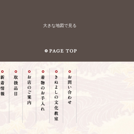
大きな地図で見る