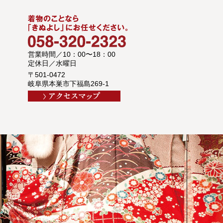
営業時間／10：00〜18：00
定休日／水曜日
〒501-0472
岐阜県本巣市下福島269-1