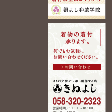
営業時間／10：00～18：00