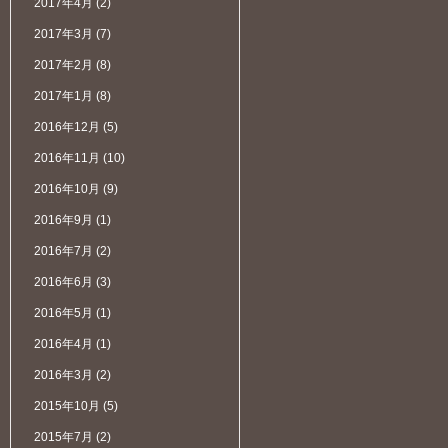
2017年4月
(2)
2017年3月
(7)
2017年2月
(8)
2017年1月
(8)
2016年12月
(5)
2016年11月
(10)
2016年10月
(9)
2016年9月
(1)
2016年7月
(2)
2016年6月
(3)
2016年5月
(1)
2016年4月
(1)
2016年3月
(2)
2015年10月
(5)
2015年7月
(2)