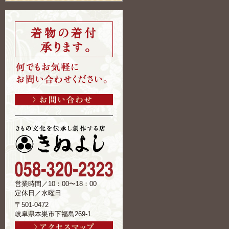
営業時間／10：00〜18：00
定休日／水曜日
〒501-0472
岐阜県本巣市下福島269-1