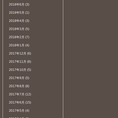
2018年6月
(3)
2018年5月
(1)
2018年4月
(3)
2018年3月
(5)
2018年2月
(7)
2018年1月
(4)
2017年12月
(6)
2017年11月
(6)
2017年10月
(5)
2017年9月
(5)
2017年8月
(8)
2017年7月
(12)
2017年6月
(15)
2017年5月
(4)