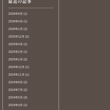
2026年8月
(1)
2026年4月
(1)
2026年1月
(1)
2025年12月
(2)
2025年4月
(1)
2025年2月
(1)
2025年1月
(2)
2024年12月
(1)
2024年11月
(1)
2024年8月
(2)
2024年7月
(2)
2024年5月
(3)
2024年4月
(1)