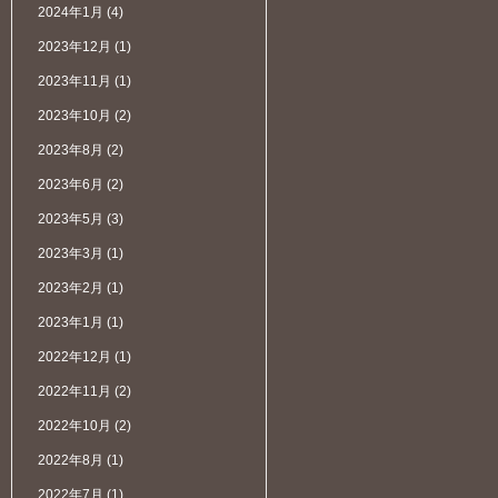
2024年1月
(4)
2023年12月
(1)
2023年11月
(1)
2023年10月
(2)
2023年8月
(2)
2023年6月
(2)
2023年5月
(3)
2023年3月
(1)
2023年2月
(1)
2023年1月
(1)
2022年12月
(1)
2022年11月
(2)
2022年10月
(2)
2022年8月
(1)
2022年7月
(1)