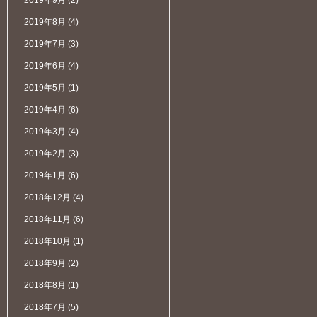
2019年9月
(2)
2019年8月
(4)
2019年7月
(3)
2019年6月
(4)
2019年5月
(1)
2019年4月
(6)
2019年3月
(4)
2019年2月
(3)
2019年1月
(6)
2018年12月
(4)
2018年11月
(6)
2018年10月
(1)
2018年9月
(2)
2018年8月
(1)
2018年7月
(5)