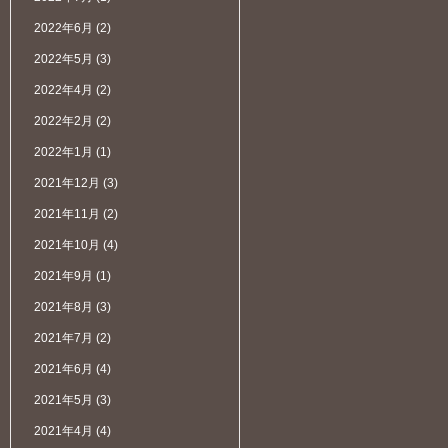
2022年6月
(2)
2022年5月
(3)
2022年4月
(2)
2022年2月
(2)
2022年1月
(1)
2021年12月
(3)
2021年11月
(2)
2021年10月
(4)
2021年9月
(1)
2021年8月
(3)
2021年7月
(2)
2021年6月
(4)
2021年5月
(3)
2021年4月
(4)