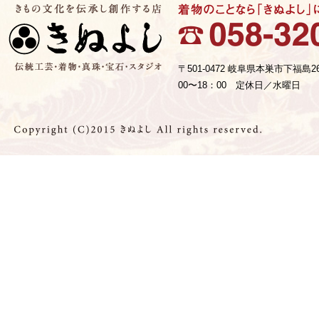
〒501-0472 岐阜県本巣市下福島2
00〜18：00 定休日／水曜日