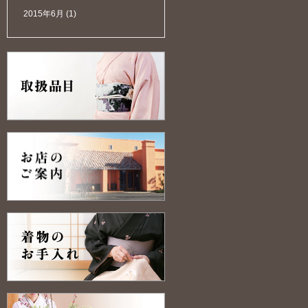
2015年6月
(1)