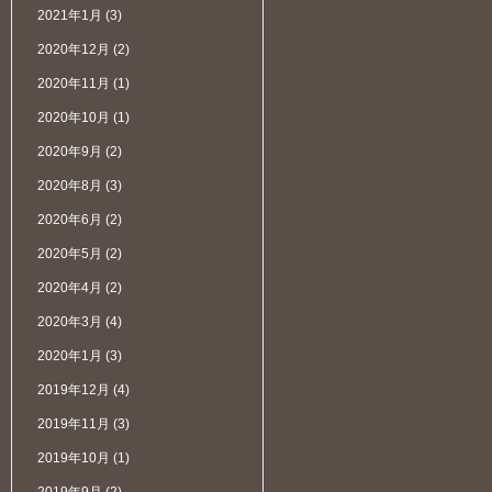
2021年1月
(3)
2020年12月
(2)
2020年11月
(1)
2020年10月
(1)
2020年9月
(2)
2020年8月
(3)
2020年6月
(2)
2020年5月
(2)
2020年4月
(2)
2020年3月
(4)
2020年1月
(3)
2019年12月
(4)
2019年11月
(3)
2019年10月
(1)