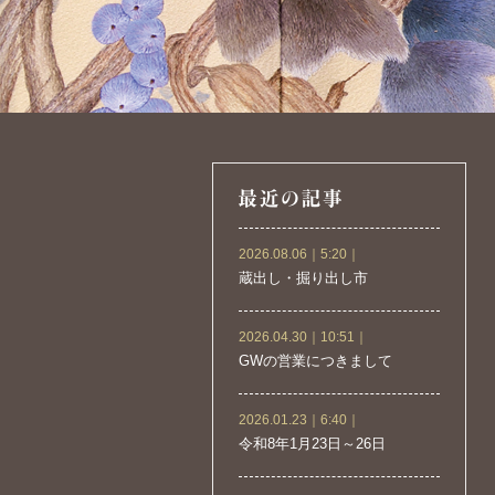
2026.08.06｜5:20｜
蔵出し・掘り出し市
2026.04.30｜10:51｜
GWの営業につきまして
2026.01.23｜6:40｜
令和8年1月23日～26日