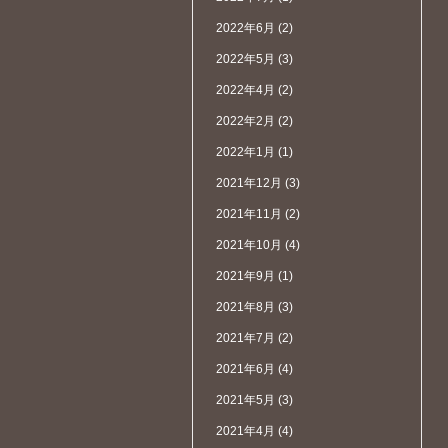
2022年6月
(2)
2022年5月
(3)
2022年4月
(2)
2022年2月
(2)
2022年1月
(1)
2021年12月
(3)
2021年11月
(2)
2021年10月
(4)
2021年9月
(1)
2021年8月
(3)
2021年7月
(2)
2021年6月
(4)
2021年5月
(3)
2021年4月
(4)