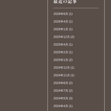
2026年8月
(1)
2026年4月
(1)
2026年1月
(1)
2025年12月
(2)
2025年4月
(1)
2025年2月
(1)
2025年1月
(2)
2024年12月
(1)
2024年11月
(1)
2024年8月
(2)
2024年7月
(2)
2024年5月
(3)
2024年4月
(1)