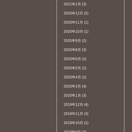
2021年1月
(3)
2020年12月
(2)
2020年11月
(1)
2020年10月
(1)
2020年9月
(2)
2020年8月
(3)
2020年6月
(2)
2020年5月
(2)
2020年4月
(2)
2020年3月
(4)
2020年1月
(3)
2019年12月
(4)
2019年11月
(3)
2019年10月
(1)