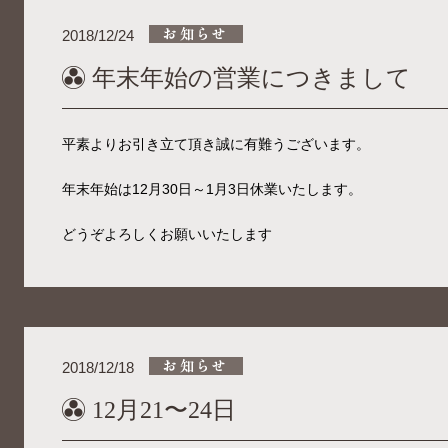
2018/12/24
年末年始の営業につきまして
平素よりお引き立て頂き誠に有難うございます。
年末年始は12月30日～1月3日休業いたします。
どうぞよろしくお願いいたします
2018/12/18
12月21〜24日