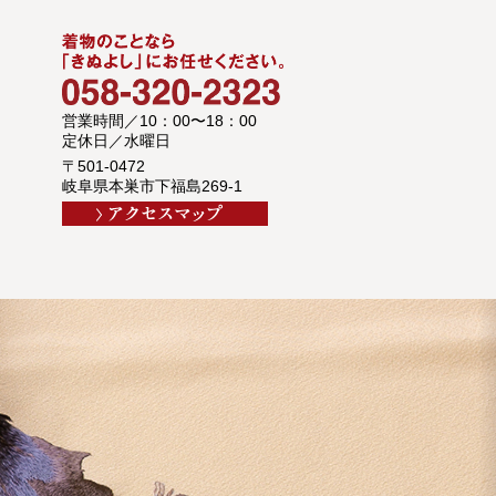
営業時間／10：00〜18：00
定休日／水曜日
〒501-0472
岐阜県本巣市下福島269-1