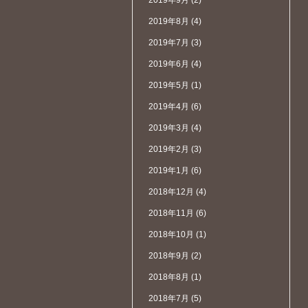
2019年9月
(2)
2019年8月
(4)
2019年7月
(3)
2019年6月
(4)
2019年5月
(1)
2019年4月
(6)
2019年3月
(4)
2019年2月
(3)
2019年1月
(6)
2018年12月
(4)
2018年11月
(6)
2018年10月
(1)
2018年9月
(2)
2018年8月
(1)
2018年7月
(5)