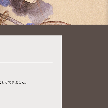
ことができました。