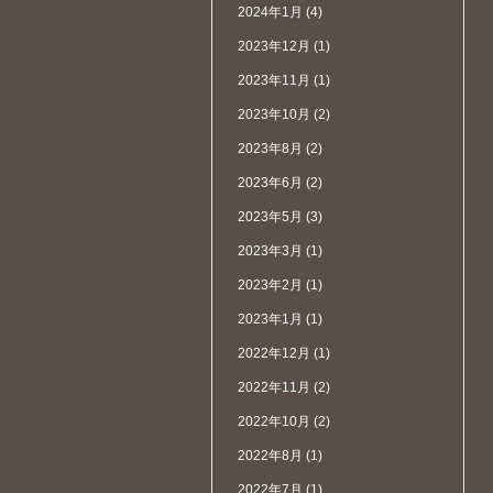
2024年1月
(4)
2023年12月
(1)
2023年11月
(1)
2023年10月
(2)
2023年8月
(2)
2023年6月
(2)
2023年5月
(3)
2023年3月
(1)
2023年2月
(1)
2023年1月
(1)
2022年12月
(1)
2022年11月
(2)
2022年10月
(2)
2022年8月
(1)
2022年7月
(1)