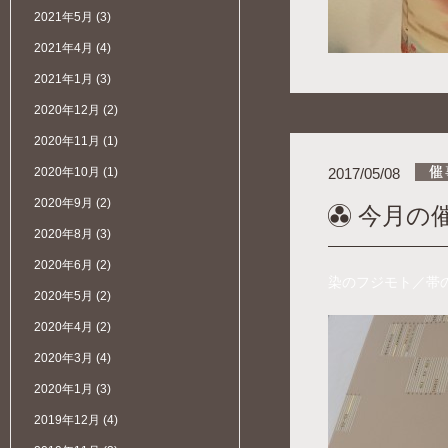
2021年5月
(3)
2021年4月
(4)
2021年1月
(3)
2020年12月
(2)
2020年11月
(1)
2020年10月
(1)
2017/05/08
2020年9月
(2)
今月の催
2020年8月
(3)
2020年6月
(2)
染のフジモト／帯
2020年5月
(2)
2020年4月
(2)
2020年3月
(4)
2020年1月
(3)
2019年12月
(4)