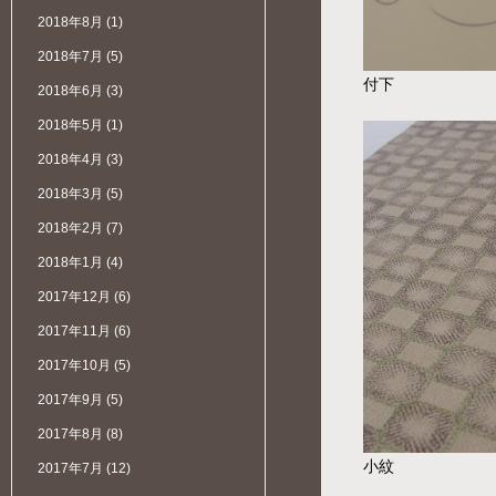
2018年8月
(1)
2018年7月
(5)
付下
2018年6月
(3)
2018年5月
(1)
2018年4月
(3)
2018年3月
(5)
2018年2月
(7)
2018年1月
(4)
2017年12月
(6)
2017年11月
(6)
2017年10月
(5)
2017年9月
(5)
2017年8月
(8)
小紋
2017年7月
(12)