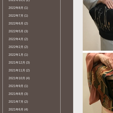
2022年10月
(2)
2022年8月
(1)
2022年7月
(1)
2022年6月
(2)
2022年5月
(3)
2022年4月
(2)
2022年2月
(2)
2022年1月
(1)
2021年12月
(3)
2021年11月
(2)
2021年10月
(4)
2021年9月
(1)
2021年8月
(3)
2021年7月
(2)
2021年6月
(4)