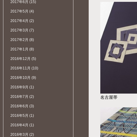
2017年6月
(15)
2017年5月
(4)
2017年4月
(2)
2017年3月
(7)
2017年2月
(8)
2017年1月
(8)
2016年12月
(5)
2016年11月
(10)
2016年10月
(9)
2016年9月
(1)
2016年7月
(2)
名古屋帯
2016年6月
(3)
2016年5月
(1)
2016年4月
(1)
2016年3月
(2)