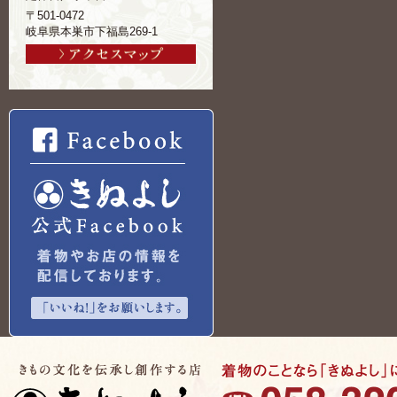
〒501-0472
岐阜県本巣市下福島269-1