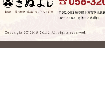
〒501-0472 岐阜県本巣市下福島2
00〜18：00 定休日／水曜日