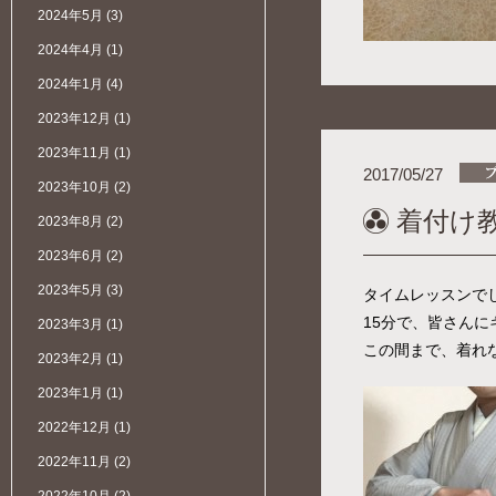
2024年5月
(3)
2024年4月
(1)
2024年1月
(4)
2023年12月
(1)
2023年11月
(1)
2017/05/27
2023年10月
(2)
着付け
2023年8月
(2)
2023年6月
(2)
2023年5月
(3)
タイムレッスンで
15分で、皆さんに
2023年3月
(1)
この間まで、着れ
2023年2月
(1)
2023年1月
(1)
2022年12月
(1)
2022年11月
(2)