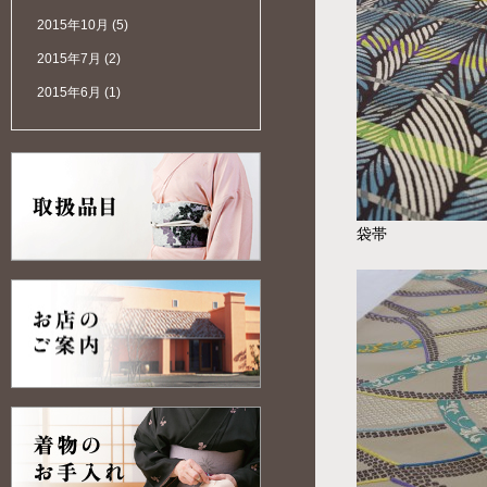
2015年10月
(5)
2015年7月
(2)
2015年6月
(1)
袋帯