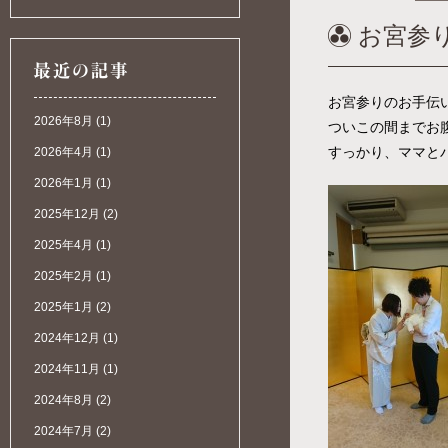
お宮参
お宮参りのお手伝
2026年8月
(1)
ついこの間までお
すっかり、ママと
2026年4月
(1)
2026年1月
(1)
2025年12月
(2)
2025年4月
(1)
2025年2月
(1)
2025年1月
(2)
2024年12月
(1)
2024年11月
(1)
2024年8月
(2)
2024年7月
(2)