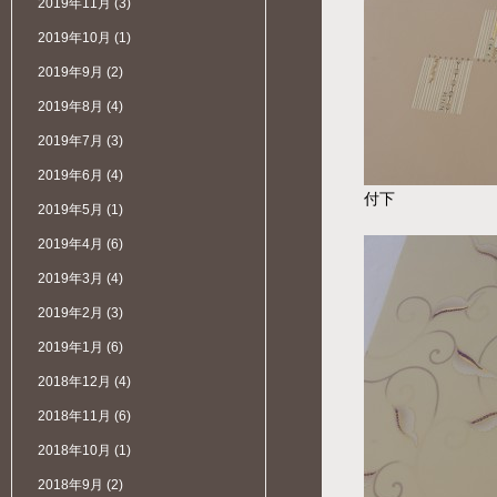
2019年11月
(3)
2019年10月
(1)
2019年9月
(2)
2019年8月
(4)
2019年7月
(3)
2019年6月
(4)
付下
2019年5月
(1)
2019年4月
(6)
2019年3月
(4)
2019年2月
(3)
2019年1月
(6)
2018年12月
(4)
2018年11月
(6)
2018年10月
(1)
2018年9月
(2)