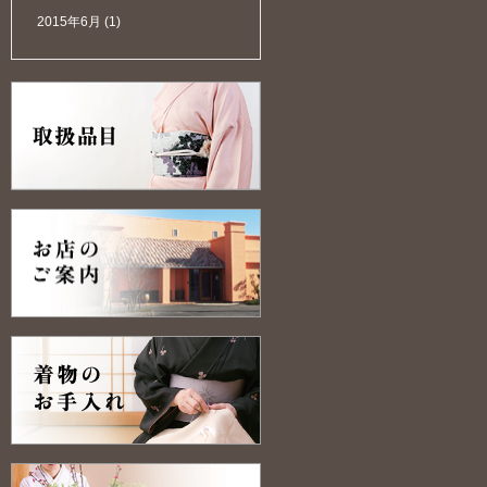
2015年6月
(1)