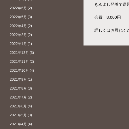
きぬよし発着で送
2022年6月
(2)
2022年5月
(3)
会費 8,000円
2022年4月
(2)
詳しくはお尋ねく
2022年2月
(2)
2022年1月
(1)
2021年12月
(3)
2021年11月
(2)
2021年10月
(4)
2021年9月
(1)
2021年8月
(3)
2021年7月
(2)
2021年6月
(4)
2021年5月
(3)
2021年4月
(4)