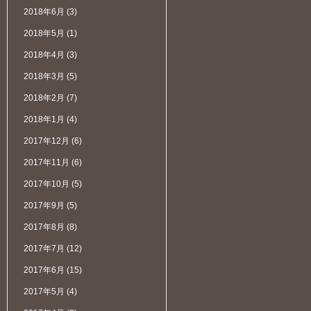
2018年6月
(3)
2018年5月
(1)
2018年4月
(3)
2018年3月
(5)
2018年2月
(7)
2018年1月
(4)
2017年12月
(6)
2017年11月
(6)
2017年10月
(5)
2017年9月
(5)
2017年8月
(8)
2017年7月
(12)
2017年6月
(15)
2017年5月
(4)