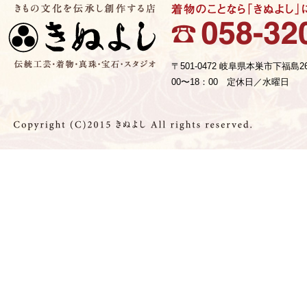
〒501-0472 岐阜県本巣市下福島2
00〜18：00 定休日／水曜日