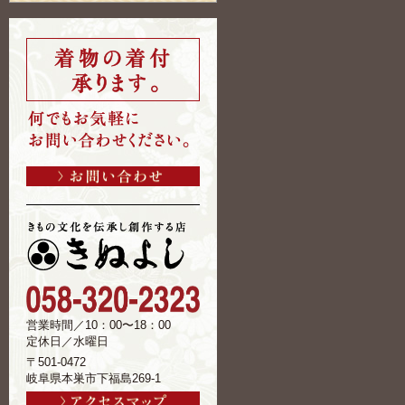
営業時間／10：00〜18：00
定休日／水曜日
〒501-0472
岐阜県本巣市下福島269-1