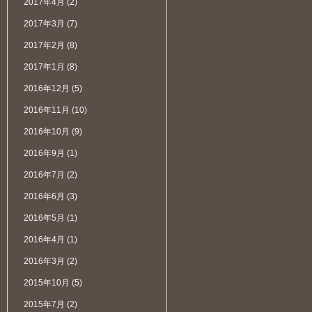
2017年4月
(2)
2017年3月
(7)
2017年2月
(8)
2017年1月
(8)
2016年12月
(5)
2016年11月
(10)
2016年10月
(9)
2016年9月
(1)
2016年7月
(2)
2016年6月
(3)
2016年5月
(1)
2016年4月
(1)
2016年3月
(2)
2015年10月
(5)
2015年7月
(2)