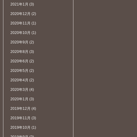
2021年1月
(3)
2020年12月
(2)
2020年11月
(1)
2020年10月
(1)
2020年9月
(2)
2020年8月
(3)
2020年6月
(2)
2020年5月
(2)
2020年4月
(2)
2020年3月
(4)
2020年1月
(3)
2019年12月
(4)
2019年11月
(3)
2019年10月
(1)