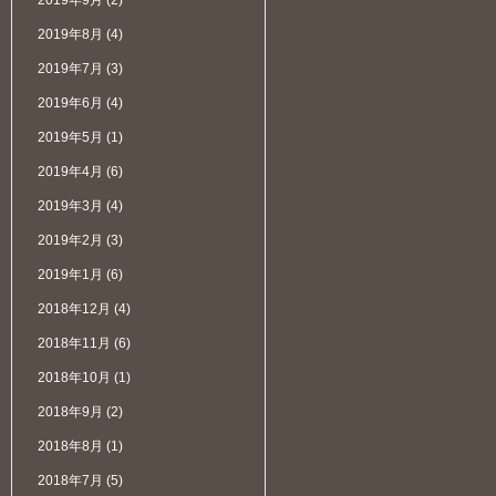
2019年9月
(2)
2019年8月
(4)
2019年7月
(3)
2019年6月
(4)
2019年5月
(1)
2019年4月
(6)
2019年3月
(4)
2019年2月
(3)
2019年1月
(6)
2018年12月
(4)
2018年11月
(6)
2018年10月
(1)
2018年9月
(2)
2018年8月
(1)
2018年7月
(5)