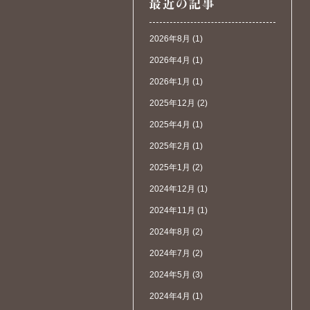
2026年8月
(1)
2026年4月
(1)
2026年1月
(1)
2025年12月
(2)
2025年4月
(1)
2025年2月
(1)
2025年1月
(2)
2024年12月
(1)
2024年11月
(1)
2024年8月
(2)
2024年7月
(2)
2024年5月
(3)
2024年4月
(1)