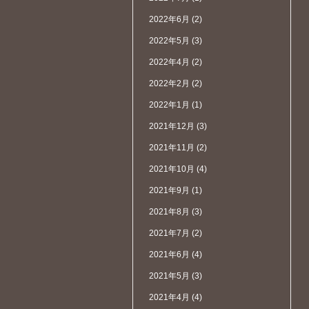
2022年6月
(2)
2022年5月
(3)
2022年4月
(2)
2022年2月
(2)
2022年1月
(1)
2021年12月
(3)
2021年11月
(2)
2021年10月
(4)
2021年9月
(1)
2021年8月
(3)
2021年7月
(2)
2021年6月
(4)
2021年5月
(3)
2021年4月
(4)