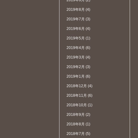
2019年9月
(2)
2019年8月
(4)
2019年7月
(3)
2019年6月
(4)
2019年5月
(1)
2019年4月
(6)
2019年3月
(4)
2019年2月
(3)
2019年1月
(6)
2018年12月
(4)
2018年11月
(6)
2018年10月
(1)
2018年9月
(2)
2018年8月
(1)
2018年7月
(5)