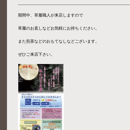
期間中、草履職人が来店しますので
草履のお直しなどお気軽にお持ちください。
また煎茶などのおもてなしなどございます。
ぜひご来店下さい。