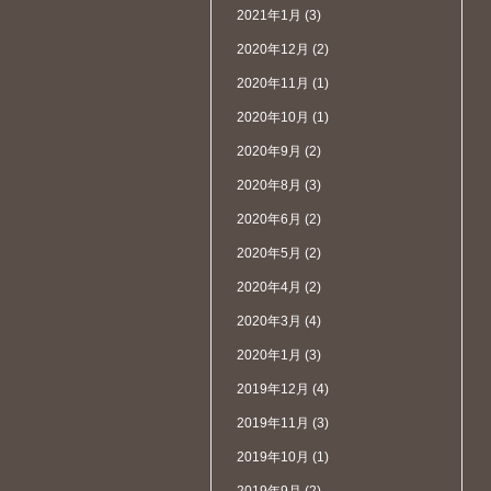
2021年1月
(3)
2020年12月
(2)
2020年11月
(1)
2020年10月
(1)
2020年9月
(2)
2020年8月
(3)
2020年6月
(2)
2020年5月
(2)
2020年4月
(2)
2020年3月
(4)
2020年1月
(3)
2019年12月
(4)
2019年11月
(3)
2019年10月
(1)