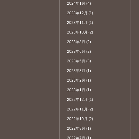
2024年1月
(4)
2023年12月
(1)
2023年11月
(1)
2023年10月
(2)
2023年8月
(2)
2023年6月
(2)
2023年5月
(3)
2023年3月
(1)
2023年2月
(1)
2023年1月
(1)
2022年12月
(1)
2022年11月
(2)
2022年10月
(2)
2022年8月
(1)
2022年7月
(1)