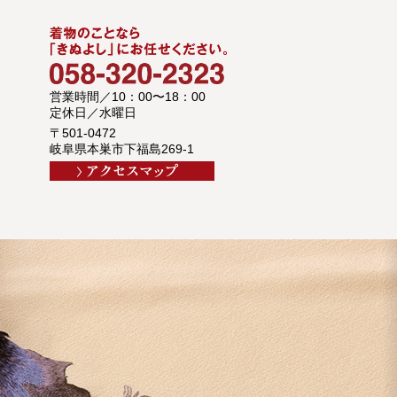
営業時間／10：00〜18：00
定休日／水曜日
〒501-0472
岐阜県本巣市下福島269-1