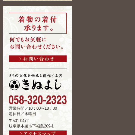
営業時間／10：00〜18：00
定休日／水曜日
〒501-0472
岐阜県本巣市下福島269-1