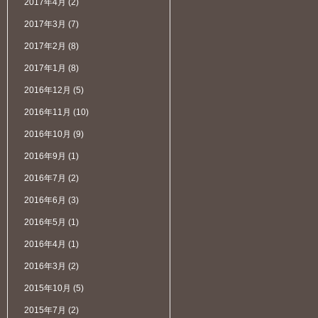
2017年4月
(2)
2017年3月
(7)
2017年2月
(8)
2017年1月
(8)
2016年12月
(5)
2016年11月
(10)
2016年10月
(9)
2016年9月
(1)
2016年7月
(2)
2016年6月
(3)
2016年5月
(1)
2016年4月
(1)
2016年3月
(2)
2015年10月
(5)
2015年7月
(2)