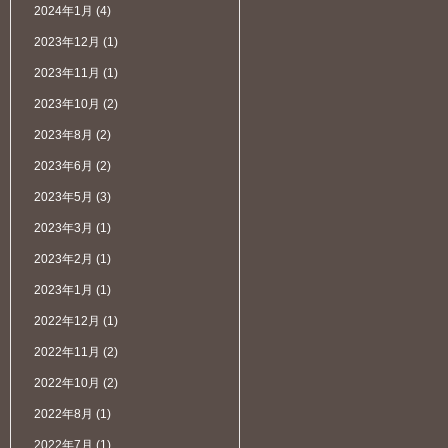
2024年1月
(4)
2023年12月
(1)
2023年11月
(1)
2023年10月
(2)
2023年8月
(2)
2023年6月
(2)
2023年5月
(3)
2023年3月
(1)
2023年2月
(1)
2023年1月
(1)
2022年12月
(1)
2022年11月
(2)
2022年10月
(2)
2022年8月
(1)
2022年7月
(1)