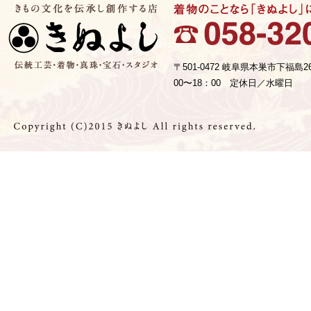
〒501-0472 岐阜県本巣市下福島2
00〜18：00 定休日／水曜日