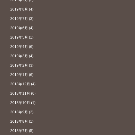
2019年9月
(2)
2019年8月
(4)
2019年7月
(3)
2019年6月
(4)
2019年5月
(1)
2019年4月
(6)
2019年3月
(4)
2019年2月
(3)
2019年1月
(6)
2018年12月
(4)
2018年11月
(6)
2018年10月
(1)
2018年9月
(2)
2018年8月
(1)
2018年7月
(5)