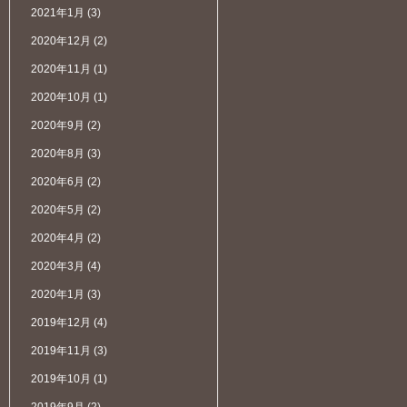
2021年1月
(3)
2020年12月
(2)
2020年11月
(1)
2020年10月
(1)
2020年9月
(2)
2020年8月
(3)
2020年6月
(2)
2020年5月
(2)
2020年4月
(2)
2020年3月
(4)
2020年1月
(3)
2019年12月
(4)
2019年11月
(3)
2019年10月
(1)