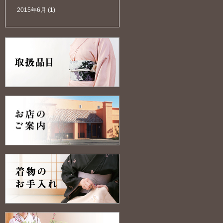
2015年6月
(1)