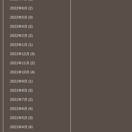
2022年6月
(2)
2022年5月
(3)
2022年4月
(2)
2022年2月
(2)
2022年1月
(1)
2021年12月
(3)
2021年11月
(2)
2021年10月
(4)
2021年9月
(1)
2021年8月
(3)
2021年7月
(2)
2021年6月
(4)
2021年5月
(3)
2021年4月
(4)