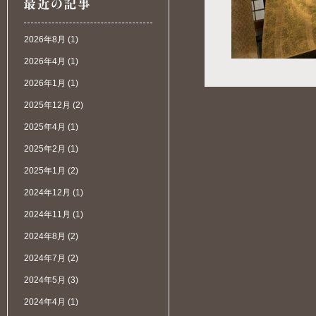
2026年8月
(1)
2026年4月
(1)
2026年1月
(1)
2025年12月
(2)
2025年4月
(1)
2025年2月
(1)
2025年1月
(2)
2024年12月
(1)
2024年11月
(1)
2024年8月
(2)
2024年7月
(2)
2024年5月
(3)
2024年4月
(1)