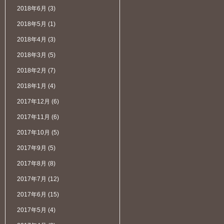
2018年6月
(3)
2018年5月
(1)
2018年4月
(3)
2018年3月
(5)
2018年2月
(7)
2018年1月
(4)
2017年12月
(6)
2017年11月
(6)
2017年10月
(5)
2017年9月
(5)
2017年8月
(8)
2017年7月
(12)
2017年6月
(15)
2017年5月
(4)