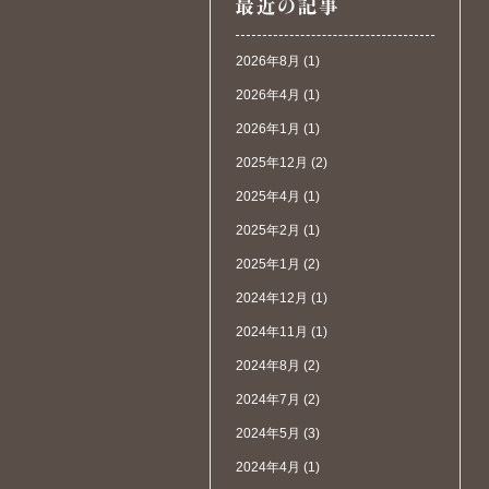
2026年8月
(1)
2026年4月
(1)
2026年1月
(1)
2025年12月
(2)
2025年4月
(1)
2025年2月
(1)
2025年1月
(2)
2024年12月
(1)
2024年11月
(1)
2024年8月
(2)
2024年7月
(2)
2024年5月
(3)
2024年4月
(1)