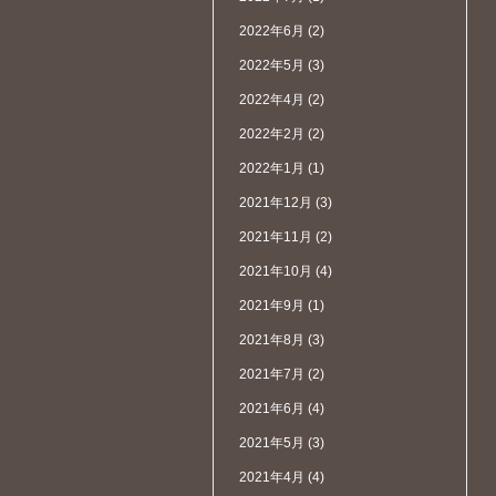
2022年6月
(2)
2022年5月
(3)
2022年4月
(2)
2022年2月
(2)
2022年1月
(1)
2021年12月
(3)
2021年11月
(2)
2021年10月
(4)
2021年9月
(1)
2021年8月
(3)
2021年7月
(2)
2021年6月
(4)
2021年5月
(3)
2021年4月
(4)