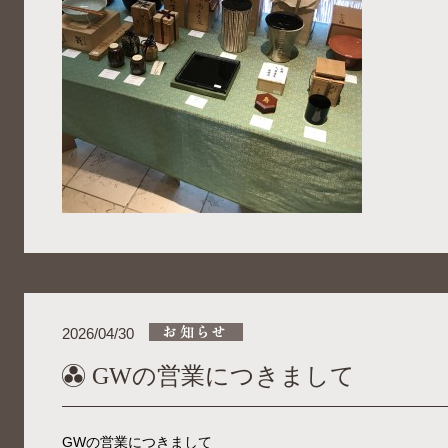
2026/04/30
GWの営業につきまして
GWの営業につきまして