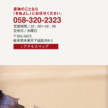
営業時間／10：00〜18：00
定休日／水曜日
〒501-0472
岐阜県本巣市下福島269-1