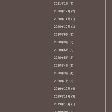
2021年1月
(3)
2020年12月
(2)
2020年11月
(1)
2020年10月
(1)
2020年9月
(2)
2020年8月
(3)
2020年6月
(2)
2020年5月
(2)
2020年4月
(2)
2020年3月
(4)
2020年1月
(3)
2019年12月
(4)
2019年11月
(3)
2019年10月
(1)