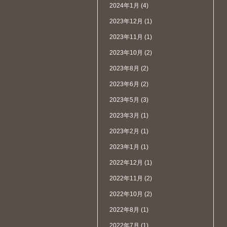
2024年1月
(4)
2023年12月
(1)
2023年11月
(1)
2023年10月
(2)
2023年8月
(2)
2023年6月
(2)
2023年5月
(3)
2023年3月
(1)
2023年2月
(1)
2023年1月
(1)
2022年12月
(1)
2022年11月
(2)
2022年10月
(2)
2022年8月
(1)
2022年7月
(1)