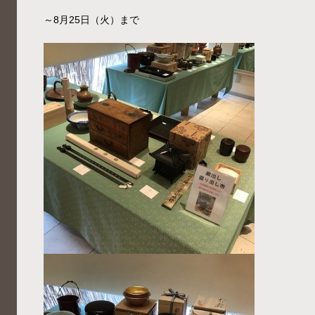
～8月25日（火）まで