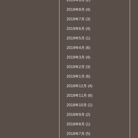
2019年9月
(2)
2019年8月
(4)
2019年7月
(3)
2019年6月
(4)
2019年5月
(1)
2019年4月
(6)
2019年3月
(4)
2019年2月
(3)
2019年1月
(6)
2018年12月
(4)
2018年11月
(6)
2018年10月
(1)
2018年9月
(2)
2018年8月
(1)
2018年7月
(5)