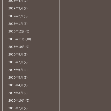
2017年4月
(2)
2017年3月
(7)
2017年2月
(8)
2017年1月
(8)
2016年12月
(5)
2016年11月
(10)
2016年10月
(9)
2016年9月
(1)
2016年7月
(2)
2016年6月
(3)
2016年5月
(1)
2016年4月
(1)
2016年3月
(2)
2015年10月
(5)
2015年7月
(2)