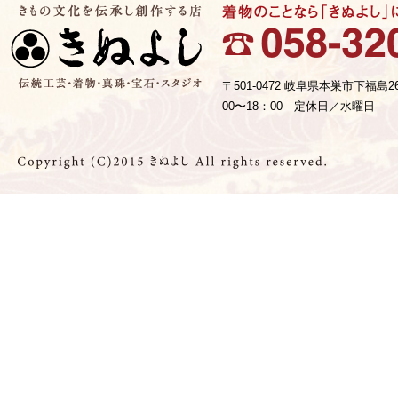
〒501-0472 岐阜県本巣市下福島2
00〜18：00 定休日／水曜日