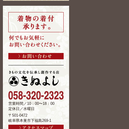
営業時間／10：00〜18：00
定休日／水曜日
〒501-0472
岐阜県本巣市下福島269-1