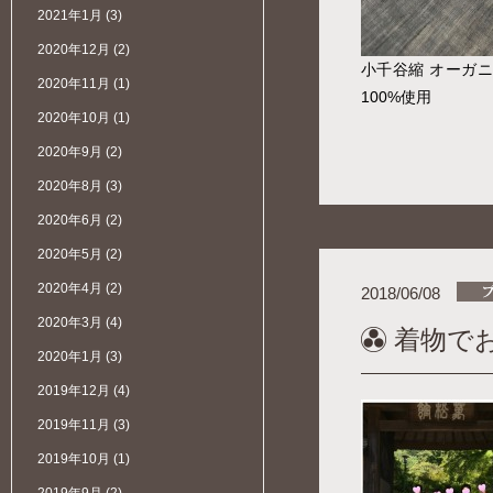
2021年1月
(3)
2020年12月
(2)
小千谷縮 オーガ
2020年11月
(1)
100%使用
2020年10月
(1)
2020年9月
(2)
2020年8月
(3)
2020年6月
(2)
2020年5月
(2)
2020年4月
(2)
2018/06/08
2020年3月
(4)
着物でお
2020年1月
(3)
2019年12月
(4)
2019年11月
(3)
2019年10月
(1)