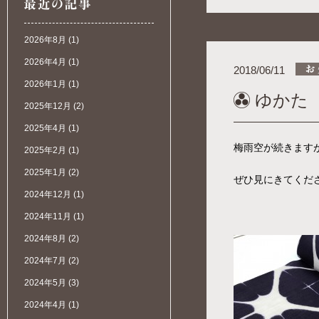
2026年8月
(1)
2026年4月
(1)
2018/06/11
2026年1月
(1)
ゆかた
2025年12月
(2)
2025年4月
(1)
梅雨空が続きます
2025年2月
(1)
2025年1月
(2)
ぜひ見にきてくだ
2024年12月
(1)
2024年11月
(1)
2024年8月
(2)
2024年7月
(2)
2024年5月
(3)
2024年4月
(1)