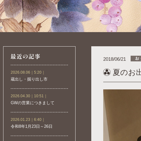
2018/06/21
夏のお
2026.08.06｜5:20｜
蔵出し・掘り出し市
2026.04.30｜10:51｜
GWの営業につきまして
2026.01.23｜6:40｜
令和8年1月23日～26日