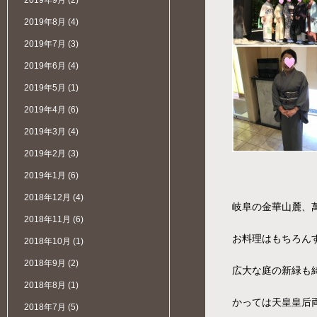
2019年9月
(2)
2019年8月
(4)
2019年7月
(3)
2019年6月
(4)
2019年5月
(1)
2019年4月
(6)
2019年3月
(4)
2019年2月
(3)
2019年1月
(6)
2018年12月
(4)
岐阜の金華山麓、
2018年11月
(6)
お料理はもちろん
2018年10月
(1)
2018年9月
(2)
広大な庭の新緑も
2018年8月
(1)
かっては天皇皇后
2018年7月
(5)