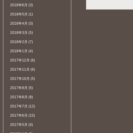
2018年6月
(3)
2018年5月
(1)
2018年4月
(3)
2018年3月
(5)
2018年2月
(7)
2018年1月
(4)
2017年12月
(6)
2017年11月
(6)
2017年10月
(5)
2017年9月
(5)
2017年8月
(8)
2017年7月
(12)
2017年6月
(15)
2017年5月
(4)