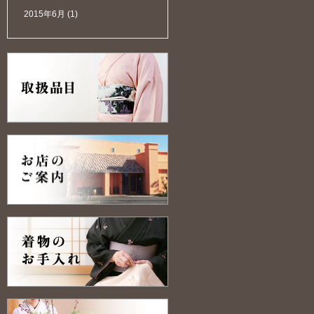
2015年6月
(1)