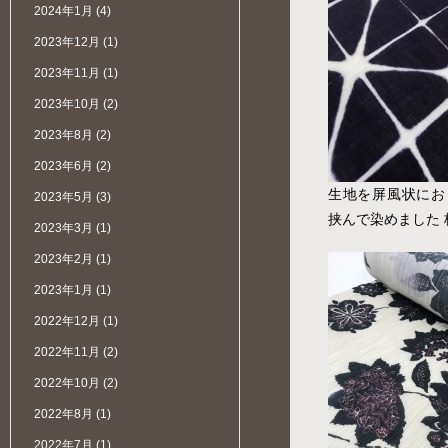
2024年1月
(4)
2023年12月
(1)
2023年11月
(1)
2023年10月
(2)
2023年8月
(2)
2023年6月
(2)
生地を屏風状にお
2023年5月
(3)
挟んで染めました 板
2023年3月
(1)
2023年2月
(1)
2023年1月
(1)
2022年12月
(1)
2022年11月
(2)
2022年10月
(2)
2022年8月
(1)
2022年7月
(1)