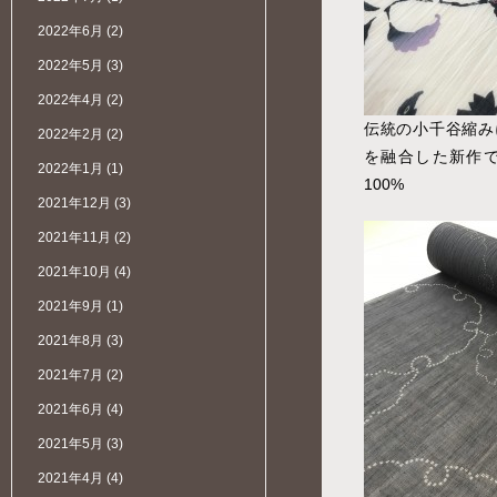
2022年6月
(2)
2022年5月
(3)
2022年4月
(2)
伝統の小千谷縮み
2022年2月
(2)
を融合した新作で
2022年1月
(1)
100%
2021年12月
(3)
2021年11月
(2)
2021年10月
(4)
2021年9月
(1)
2021年8月
(3)
2021年7月
(2)
2021年6月
(4)
2021年5月
(3)
2021年4月
(4)