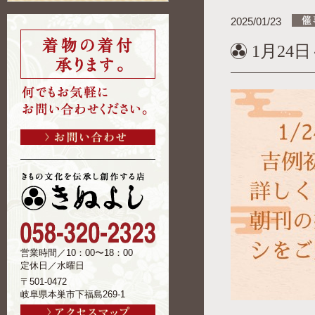
2025/01/23
1月24
営業時間／10：00〜18：00
定休日／水曜日
〒501-0472
岐阜県本巣市下福島269-1