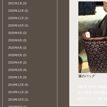
2021年1月
(3)
2020年12月
(2)
2020年11月
(1)
2020年10月
(1)
2020年9月
(2)
2020年8月
(3)
2020年6月
(2)
2020年5月
(2)
2020年4月
(2)
2020年3月
(4)
籐のバッグ
2020年1月
(3)
2019年12月
(4)
#岐阜
#本巣
#瑞穂
2019年11月
(3)
付け教室
#茶道教
#竹
#バッグ
#籠
#
2019年10月
(1)