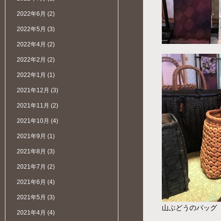
2022年6月
(2)
2022年5月
(3)
2022年4月
(2)
2022年2月
(2)
2022年1月
(1)
2021年12月
(3)
2021年11月
(2)
2021年10月
(4)
2021年9月
(1)
2021年8月
(3)
2021年7月
(2)
2021年6月
(4)
2021年5月
(3)
山ぶどうのバッグ
2021年4月
(4)