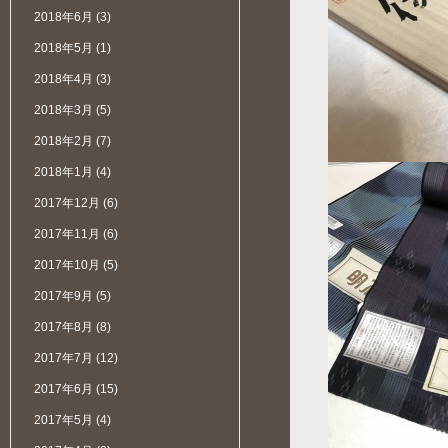
2018年6月
(3)
2018年5月
(1)
2018年4月
(3)
2018年3月
(5)
2018年2月
(7)
2018年1月
(4)
2017年12月
(6)
2017年11月
(6)
2017年10月
(5)
2017年9月
(5)
2017年8月
(8)
2017年7月
(12)
2017年6月
(15)
2017年5月
(4)