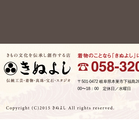
〒501-0472 岐阜県本巣市下福島2
00〜18：00 定休日／水曜日