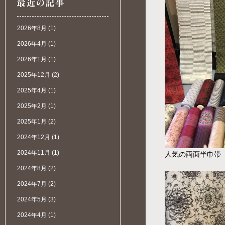
2026年8月
(1)
2026年4月
(1)
2026年1月
(1)
2025年12月
(2)
2025年4月
(1)
2025年2月
(1)
2025年1月
(2)
2024年12月
(1)
2024年11月
(1)
人気の両面半巾帯
2024年8月
(2)
2024年7月
(2)
2024年5月
(3)
2024年4月
(1)