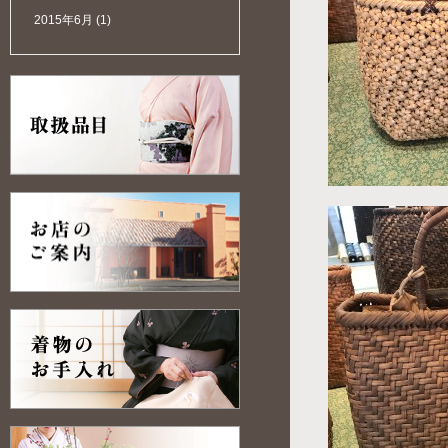
2015年6月
(1)