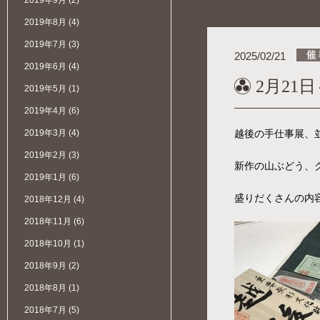
2019年9月
(2)
2019年8月
(4)
2019年7月
(3)
2025/02/21
2019年6月
(4)
2月21日
2019年5月
(1)
2019年4月
(6)
2019年3月
(4)
越後の手仕事展、
2019年2月
(3)
新作の山ぶどう、
2019年1月
(6)
盛りだくさんの内
2018年12月
(4)
2018年11月
(6)
2018年10月
(1)
2018年9月
(2)
2018年8月
(1)
2018年7月
(5)