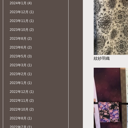
2024年1月
(4)
2023年12月
(1)
2023年11月
(1)
2023年10月
(2)
2023年8月
(2)
2023年6月
(2)
2023年5月
(3)
紋紗羽織
2023年3月
(1)
2023年2月
(1)
2023年1月
(1)
2022年12月
(1)
2022年11月
(2)
2022年10月
(2)
2022年8月
(1)
2022年7月
(1)