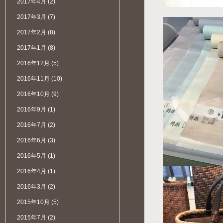
2017年4月
(2)
2017年3月
(7)
2017年2月
(8)
2017年1月
(8)
2016年12月
(5)
2016年11月
(10)
2016年10月
(9)
2016年9月
(1)
2016年7月
(2)
2016年6月
(3)
2016年5月
(1)
2016年4月
(1)
2016年3月
(2)
2015年10月
(5)
2015年7月
(2)