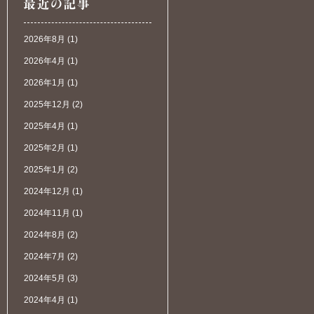
2026年8月
(1)
2026年4月
(1)
2026年1月
(1)
2025年12月
(2)
2025年4月
(1)
2025年2月
(1)
2025年1月
(2)
2024年12月
(1)
2024年11月
(1)
2024年8月
(2)
2024年7月
(2)
2024年5月
(3)
2024年4月
(1)