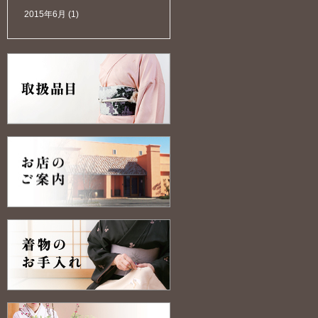
2015年6月
(1)