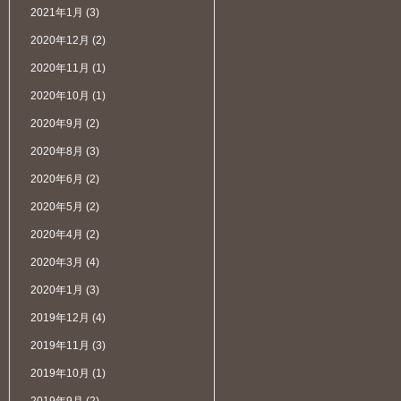
2021年1月
(3)
2020年12月
(2)
2020年11月
(1)
2020年10月
(1)
2020年9月
(2)
2020年8月
(3)
2020年6月
(2)
2020年5月
(2)
2020年4月
(2)
2020年3月
(4)
2020年1月
(3)
2019年12月
(4)
2019年11月
(3)
2019年10月
(1)