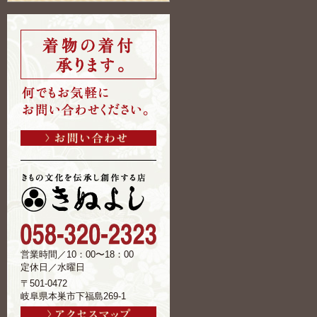
営業時間／10：00〜18：00
定休日／水曜日
〒501-0472
岐阜県本巣市下福島269-1