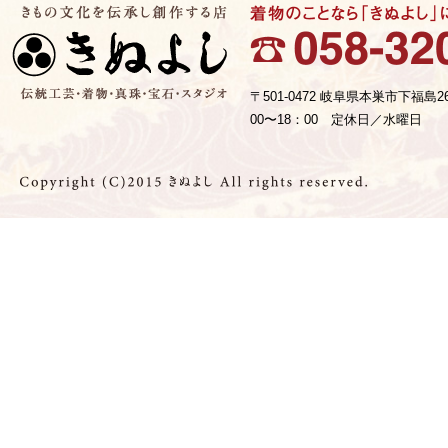
〒501-0472 岐阜県本巣市下福島2
00〜18：00 定休日／水曜日