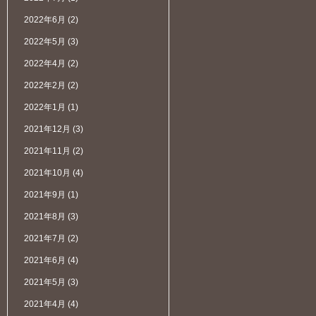
2022年6月
(2)
2022年5月
(3)
2022年4月
(2)
2022年2月
(2)
2022年1月
(1)
2021年12月
(3)
2021年11月
(2)
2021年10月
(4)
2021年9月
(1)
2021年8月
(3)
2021年7月
(2)
2021年6月
(4)
2021年5月
(3)
2021年4月
(4)