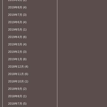
2019年9月
(2)
2019年8月
(4)
2019年7月
(3)
2019年6月
(4)
2019年5月
(1)
2019年4月
(6)
2019年3月
(4)
2019年2月
(3)
2019年1月
(6)
2018年12月
(4)
2018年11月
(6)
2018年10月
(1)
2018年9月
(2)
2018年8月
(1)
2018年7月
(5)