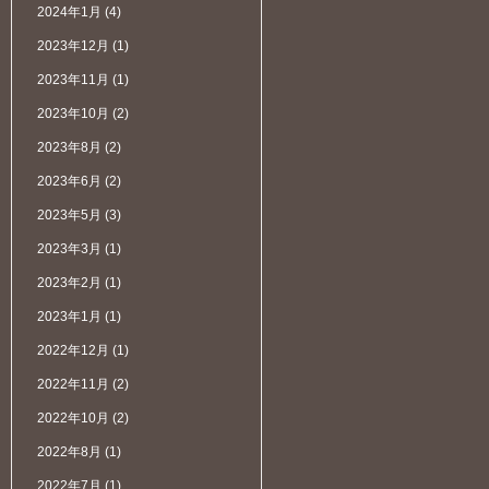
2024年1月
(4)
2023年12月
(1)
2023年11月
(1)
2023年10月
(2)
2023年8月
(2)
2023年6月
(2)
2023年5月
(3)
2023年3月
(1)
2023年2月
(1)
2023年1月
(1)
2022年12月
(1)
2022年11月
(2)
2022年10月
(2)
2022年8月
(1)
2022年7月
(1)