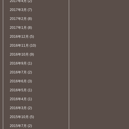
2017年4月
(2)
2017年3月
(7)
2017年2月
(8)
2017年1月
(8)
2016年12月
(5)
2016年11月
(10)
2016年10月
(9)
2016年9月
(1)
2016年7月
(2)
2016年6月
(3)
2016年5月
(1)
2016年4月
(1)
2016年3月
(2)
2015年10月
(5)
2015年7月
(2)