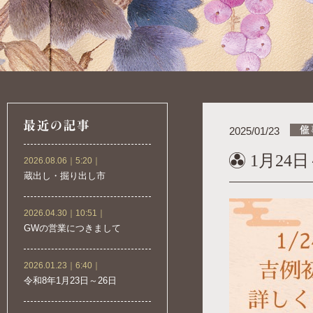
2025/01/23
1月24
2026.08.06｜5:20｜
蔵出し・掘り出し市
2026.04.30｜10:51｜
GWの営業につきまして
2026.01.23｜6:40｜
令和8年1月23日～26日