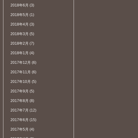
2018年6月
(3)
2018年5月
(1)
2018年4月
(3)
2018年3月
(5)
2018年2月
(7)
2018年1月
(4)
2017年12月
(6)
2017年11月
(6)
2017年10月
(5)
2017年9月
(5)
2017年8月
(8)
2017年7月
(12)
2017年6月
(15)
2017年5月
(4)