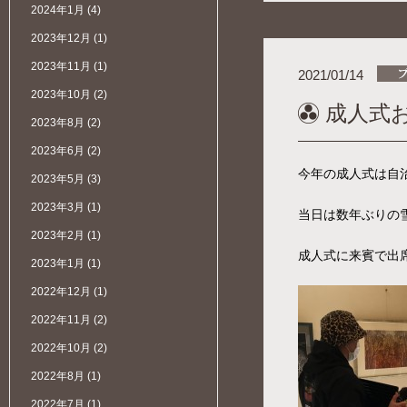
2024年1月
(4)
2023年12月
(1)
2023年11月
(1)
2021/01/14
2023年10月
(2)
成人式
2023年8月
(2)
2023年6月
(2)
今年の成人式は自
2023年5月
(3)
2023年3月
(1)
当日は数年ぶりの
2023年2月
(1)
成人式に来賓で出
2023年1月
(1)
2022年12月
(1)
2022年11月
(2)
2022年10月
(2)
2022年8月
(1)
2022年7月
(1)