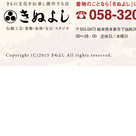
〒501-0472 岐阜県本巣市下福島2
00〜18：00 定休日／水曜日