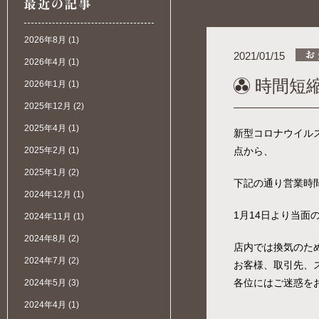
2026年8月
(1)
2021/01/15
2026年4月
(1)
時間短
2026年1月
(1)
2025年12月
(2)
2025年4月
(1)
新型コロナウイル
2025年2月
(1)
点から、
2025年1月
(2)
下記の通り営業時
2024年12月
(1)
1月14日より当面の間
2024年11月
(1)
2024年8月
(2)
店内では換気のた
2024年7月
(2)
お客様、取引先、
各位にはご迷惑を
2024年5月
(3)
2024年4月
(1)