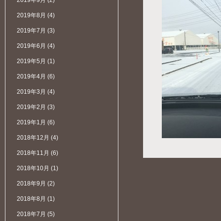
2019年9月
(2)
2019年8月
(4)
2019年7月
(3)
2019年6月
(4)
2019年5月
(1)
2019年4月
(6)
2019年3月
(4)
2019年2月
(3)
2019年1月
(6)
2018年12月
(4)
2018年11月
(6)
2018年10月
(1)
2018年9月
(2)
2018年8月
(1)
2018年7月
(5)