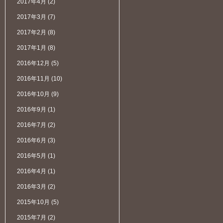
2017年4月
(2)
2017年3月
(7)
2017年2月
(8)
2017年1月
(8)
2016年12月
(5)
2016年11月
(10)
2016年10月
(9)
2016年9月
(1)
2016年7月
(2)
2016年6月
(3)
2016年5月
(1)
2016年4月
(1)
2016年3月
(2)
2015年10月
(5)
2015年7月
(2)