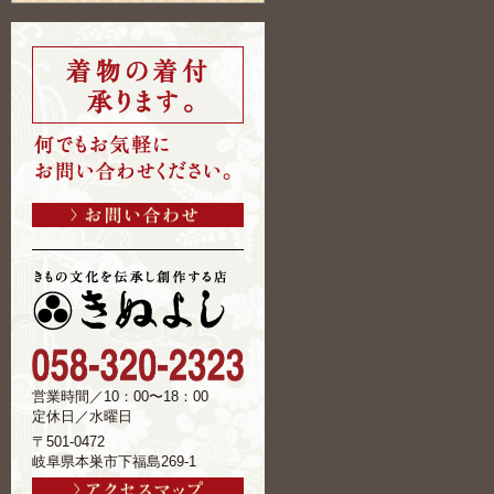
営業時間／10：00〜18：00
定休日／水曜日
〒501-0472
岐阜県本巣市下福島269-1