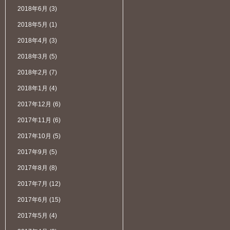
2018年6月
(3)
2018年5月
(1)
2018年4月
(3)
2018年3月
(5)
2018年2月
(7)
2018年1月
(4)
2017年12月
(6)
2017年11月
(6)
2017年10月
(5)
2017年9月
(5)
2017年8月
(8)
2017年7月
(12)
2017年6月
(15)
2017年5月
(4)