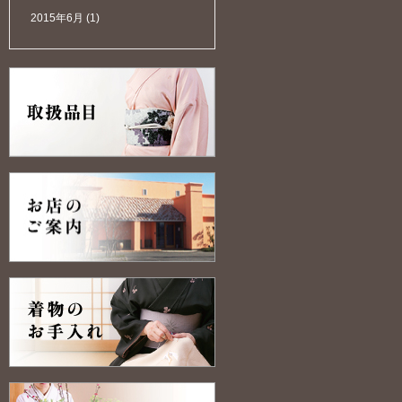
2015年6月
(1)