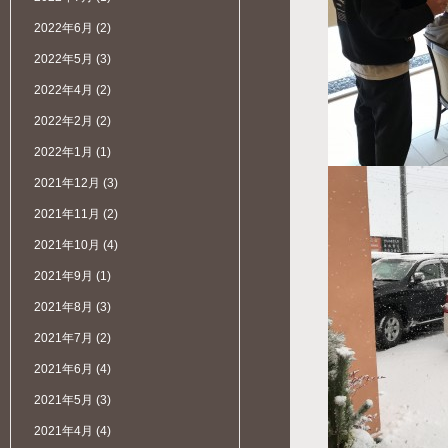
2022年6月
(2)
2022年5月
(3)
2022年4月
(2)
2022年2月
(2)
2022年1月
(1)
2021年12月
(3)
2021年11月
(2)
2021年10月
(4)
2021年9月
(1)
2021年8月
(3)
2021年7月
(2)
2021年6月
(4)
2021年5月
(3)
2021年4月
(4)