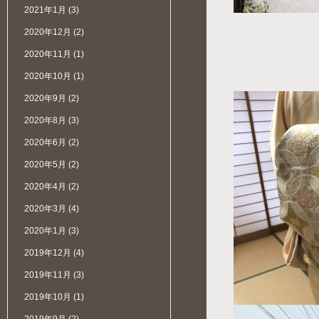
2021年1月
(3)
2020年12月
(2)
2020年11月
(1)
2020年10月
(1)
2020年9月
(2)
2020年8月
(3)
2020年6月
(2)
2020年5月
(2)
2020年4月
(2)
2020年3月
(4)
2020年1月
(3)
2019年12月
(4)
2019年11月
(3)
2019年10月
(1)