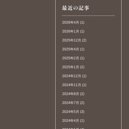
2026年4月
(1)
2026年1月
(1)
2025年12月
(2)
2025年4月
(1)
2025年2月
(1)
2025年1月
(2)
2024年12月
(1)
2024年11月
(1)
2024年8月
(2)
2024年7月
(2)
2024年5月
(3)
2024年4月
(1)