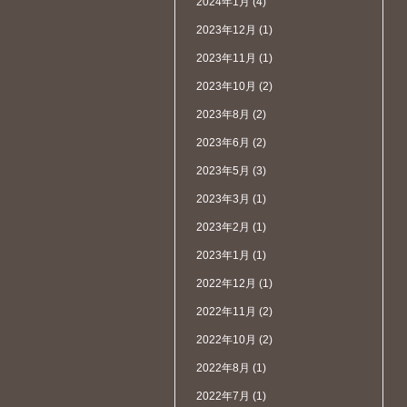
2024年1月
(4)
2023年12月
(1)
2023年11月
(1)
2023年10月
(2)
2023年8月
(2)
2023年6月
(2)
2023年5月
(3)
2023年3月
(1)
2023年2月
(1)
2023年1月
(1)
2022年12月
(1)
2022年11月
(2)
2022年10月
(2)
2022年8月
(1)
2022年7月
(1)