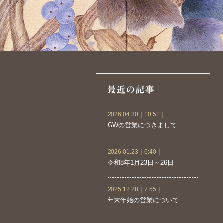
2026.04.30｜10:51｜
GWの営業につきまして
2026.01.23｜6:40｜
令和8年1月23日～26日
2025.12.28｜7:55｜
年末年始の営業について