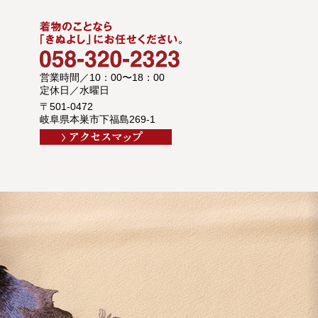
営業時間／10：00〜18：00
定休日／水曜日
〒501-0472
岐阜県本巣市下福島269-1