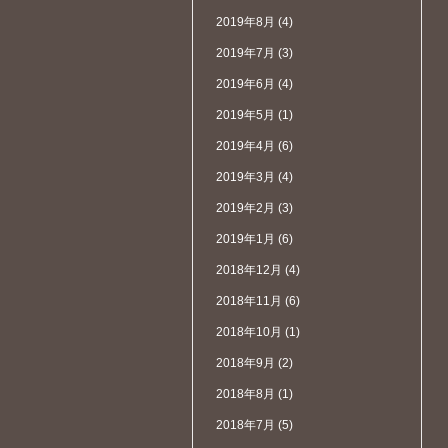
2019年8月
(4)
2019年7月
(3)
2019年6月
(4)
2019年5月
(1)
2019年4月
(6)
2019年3月
(4)
2019年2月
(3)
2019年1月
(6)
2018年12月
(4)
2018年11月
(6)
2018年10月
(1)
2018年9月
(2)
2018年8月
(1)
2018年7月
(5)