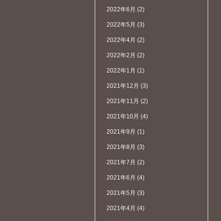
2022年6月
(2)
2022年5月
(3)
2022年4月
(2)
2022年2月
(2)
2022年1月
(1)
2021年12月
(3)
2021年11月
(2)
2021年10月
(4)
2021年9月
(1)
2021年8月
(3)
2021年7月
(2)
2021年6月
(4)
2021年5月
(3)
2021年4月
(4)