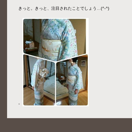
きっと。きっと、注目されたことでしょう…(^-^)
。