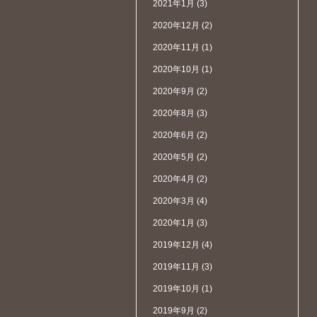
2021年1月
(3)
2020年12月
(2)
2020年11月
(1)
2020年10月
(1)
2020年9月
(2)
2020年8月
(3)
2020年6月
(2)
2020年5月
(2)
2020年4月
(2)
2020年3月
(4)
2020年1月
(3)
2019年12月
(4)
2019年11月
(3)
2019年10月
(1)
2019年9月
(2)