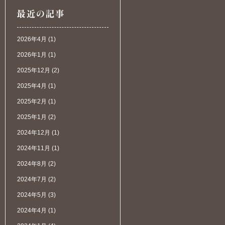
2026年4月
(1)
2026年1月
(1)
2025年12月
(2)
2025年4月
(1)
2025年2月
(1)
2025年1月
(2)
2024年12月
(1)
2024年11月
(1)
2024年8月
(2)
2024年7月
(2)
2024年5月
(3)
2024年4月
(1)