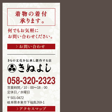
営業時間／10：00〜18：00
定休日／水曜日
〒501-0472
岐阜県本巣市下福島269-1