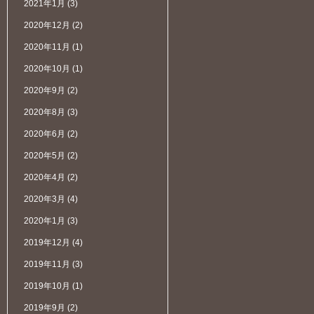
2021年1月
(3)
2020年12月
(2)
2020年11月
(1)
2020年10月
(1)
2020年9月
(2)
2020年8月
(3)
2020年6月
(2)
2020年5月
(2)
2020年4月
(2)
2020年3月
(4)
2020年1月
(3)
2019年12月
(4)
2019年11月
(3)
2019年10月
(1)
2019年9月
(2)