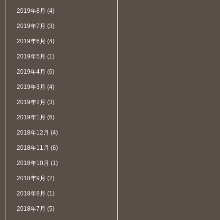
2019年8月
(4)
2019年7月
(3)
2019年6月
(4)
2019年5月
(1)
2019年4月
(6)
2019年3月
(4)
2019年2月
(3)
2019年1月
(6)
2018年12月
(4)
2018年11月
(6)
2018年10月
(1)
2018年9月
(2)
2018年8月
(1)
2018年7月
(5)