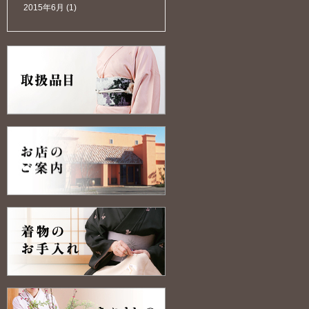
2015年6月
(1)