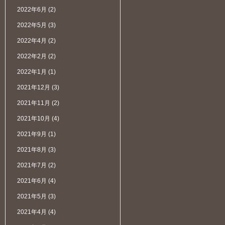
2022年6月
(2)
2022年5月
(3)
2022年4月
(2)
2022年2月
(2)
2022年1月
(1)
2021年12月
(3)
2021年11月
(2)
2021年10月
(4)
2021年9月
(1)
2021年8月
(3)
2021年7月
(2)
2021年6月
(4)
2021年5月
(3)
2021年4月
(4)