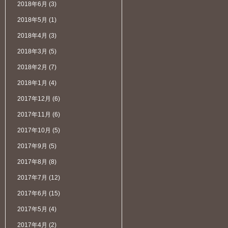
2018年6月
(3)
2018年5月
(1)
2018年4月
(3)
2018年3月
(5)
2018年2月
(7)
2018年1月
(4)
2017年12月
(6)
2017年11月
(6)
2017年10月
(5)
2017年9月
(5)
2017年8月
(8)
2017年7月
(12)
2017年6月
(15)
2017年5月
(4)
2017年4月
(2)