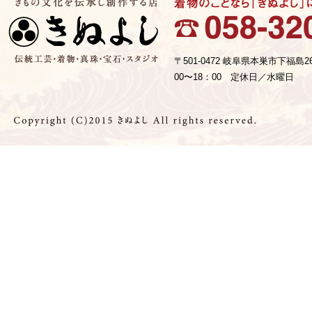
〒501-0472 岐阜県本巣市下福島2
00〜18：00 定休日／水曜日