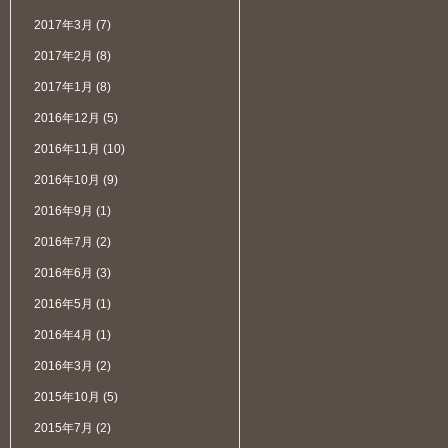
2017年3月
(7)
2017年2月
(8)
2017年1月
(8)
2016年12月
(5)
2016年11月
(10)
2016年10月
(9)
2016年9月
(1)
2016年7月
(2)
2016年6月
(3)
2016年5月
(1)
2016年4月
(1)
2016年3月
(2)
2015年10月
(5)
2015年7月
(2)