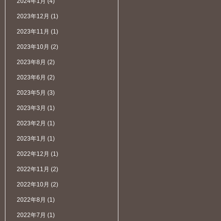
2024年1月
(4)
2023年12月
(1)
2023年11月
(1)
2023年10月
(2)
2023年8月
(2)
2023年6月
(2)
2023年5月
(3)
2023年3月
(1)
2023年2月
(1)
2023年1月
(1)
2022年12月
(1)
2022年11月
(2)
2022年10月
(2)
2022年8月
(1)
2022年7月
(1)