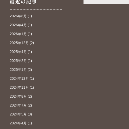
2026年8月
(1)
2026年4月
(1)
2026年1月
(1)
2025年12月
(2)
2025年4月
(1)
2025年2月
(1)
2025年1月
(2)
2024年12月
(1)
2024年11月
(1)
2024年8月
(2)
2024年7月
(2)
2024年5月
(3)
2024年4月
(1)