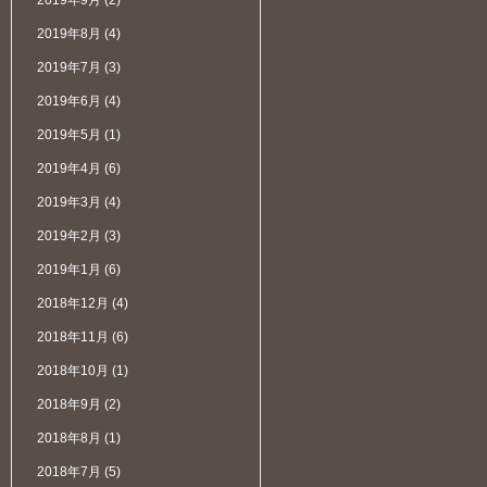
2019年9月
(2)
2019年8月
(4)
2019年7月
(3)
2019年6月
(4)
2019年5月
(1)
2019年4月
(6)
2019年3月
(4)
2019年2月
(3)
2019年1月
(6)
2018年12月
(4)
2018年11月
(6)
2018年10月
(1)
2018年9月
(2)
2018年8月
(1)
2018年7月
(5)