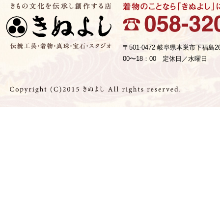
〒501-0472 岐阜県本巣市下福島2
00〜18：00 定休日／水曜日