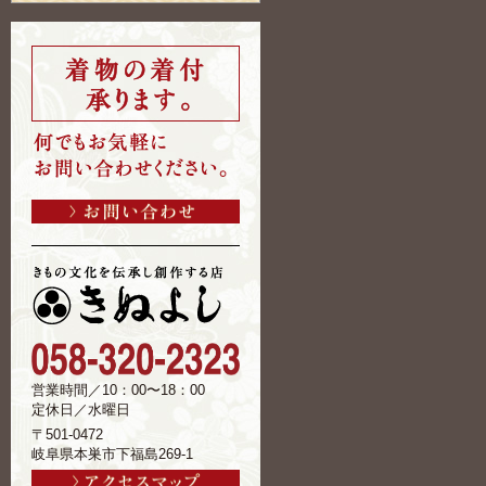
営業時間／10：00〜18：00
定休日／水曜日
〒501-0472
岐阜県本巣市下福島269-1