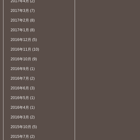
2017年4月
(2)
2017年3月
(7)
2017年2月
(8)
2017年1月
(8)
2016年12月
(5)
2016年11月
(10)
2016年10月
(9)
2016年9月
(1)
2016年7月
(2)
2016年6月
(3)
2016年5月
(1)
2016年4月
(1)
2016年3月
(2)
2015年10月
(5)
2015年7月
(2)