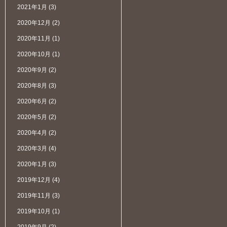
2021年1月
(3)
2020年12月
(2)
2020年11月
(1)
2020年10月
(1)
2020年9月
(2)
2020年8月
(3)
2020年6月
(2)
2020年5月
(2)
2020年4月
(2)
2020年3月
(4)
2020年1月
(3)
2019年12月
(4)
2019年11月
(3)
2019年10月
(1)