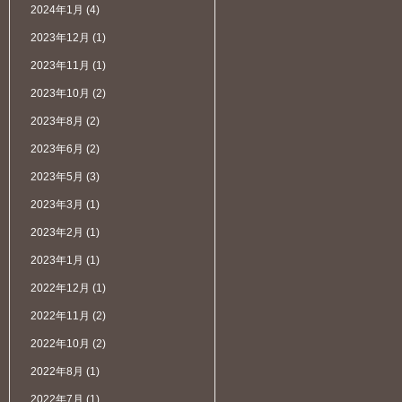
2024年1月
(4)
2023年12月
(1)
2023年11月
(1)
2023年10月
(2)
2023年8月
(2)
2023年6月
(2)
2023年5月
(3)
2023年3月
(1)
2023年2月
(1)
2023年1月
(1)
2022年12月
(1)
2022年11月
(2)
2022年10月
(2)
2022年8月
(1)
2022年7月
(1)