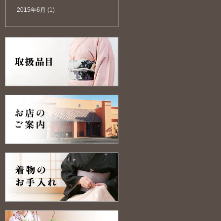
2015年6月
(1)