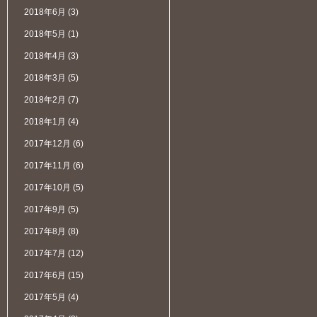
2018年6月
(3)
2018年5月
(1)
2018年4月
(3)
2018年3月
(5)
2018年2月
(7)
2018年1月
(4)
2017年12月
(6)
2017年11月
(6)
2017年10月
(5)
2017年9月
(5)
2017年8月
(8)
2017年7月
(12)
2017年6月
(15)
2017年5月
(4)