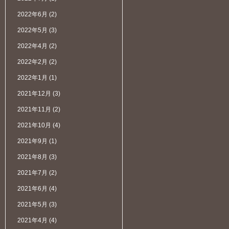
2022年6月
(2)
2022年5月
(3)
2022年4月
(2)
2022年2月
(2)
2022年1月
(1)
2021年12月
(3)
2021年11月
(2)
2021年10月
(4)
2021年9月
(1)
2021年8月
(3)
2021年7月
(2)
2021年6月
(4)
2021年5月
(3)
2021年4月
(4)