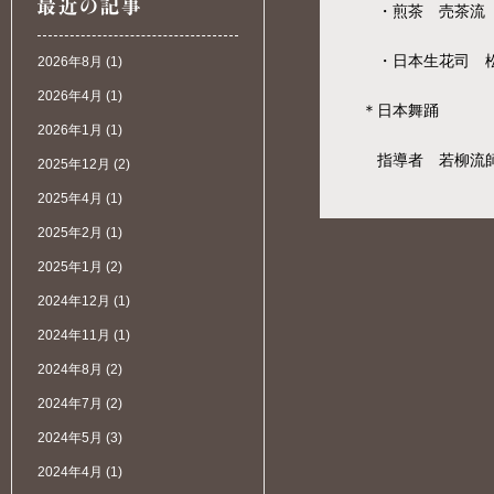
・煎茶 売茶流 
・日本生花司 松
2026年8月
(1)
2026年4月
(1)
＊日本舞踊
2026年1月
(1)
指導者 若柳流師
2025年12月
(2)
2025年4月
(1)
2025年2月
(1)
2025年1月
(2)
2024年12月
(1)
2024年11月
(1)
2024年8月
(2)
2024年7月
(2)
2024年5月
(3)
2024年4月
(1)