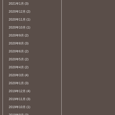
2021年1月
(3)
2020年12月
(2)
2020年11月
(1)
2020年10月
(1)
2020年9月
(2)
2020年8月
(3)
2020年6月
(2)
2020年5月
(2)
2020年4月
(2)
2020年3月
(4)
2020年1月
(3)
2019年12月
(4)
2019年11月
(3)
2019年10月
(1)