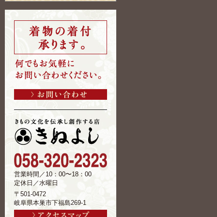
営業時間／10：00〜18：00
定休日／水曜日
〒501-0472
岐阜県本巣市下福島269-1