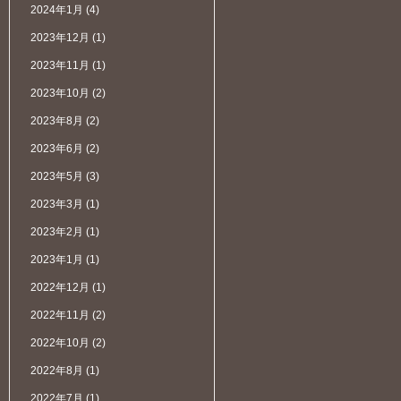
2024年1月
(4)
2023年12月
(1)
2023年11月
(1)
2023年10月
(2)
2023年8月
(2)
2023年6月
(2)
2023年5月
(3)
2023年3月
(1)
2023年2月
(1)
2023年1月
(1)
2022年12月
(1)
2022年11月
(2)
2022年10月
(2)
2022年8月
(1)
2022年7月
(1)