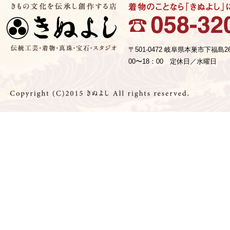
〒501-0472 岐阜県本巣市下福島2
00〜18：00 定休日／水曜日