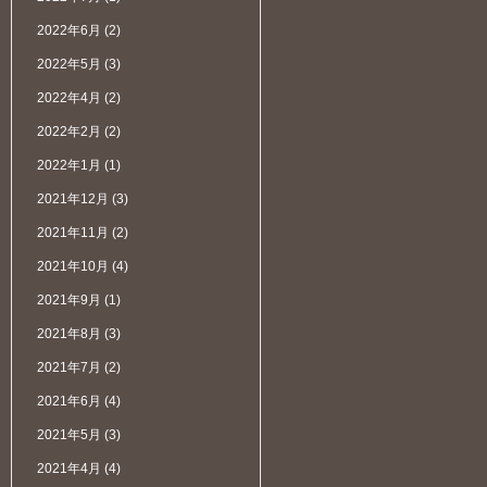
2022年6月
(2)
2022年5月
(3)
2022年4月
(2)
2022年2月
(2)
2022年1月
(1)
2021年12月
(3)
2021年11月
(2)
2021年10月
(4)
2021年9月
(1)
2021年8月
(3)
2021年7月
(2)
2021年6月
(4)
2021年5月
(3)
2021年4月
(4)