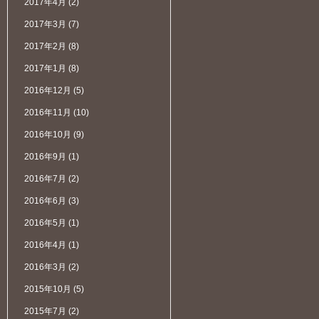
2017年4月
(2)
2017年3月
(7)
2017年2月
(8)
2017年1月
(8)
2016年12月
(5)
2016年11月
(10)
2016年10月
(9)
2016年9月
(1)
2016年7月
(2)
2016年6月
(3)
2016年5月
(1)
2016年4月
(1)
2016年3月
(2)
2015年10月
(5)
2015年7月
(2)