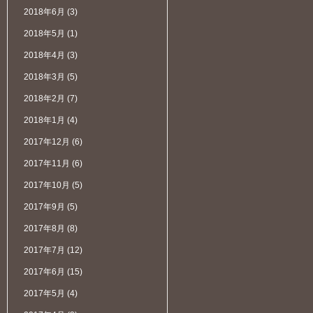
2018年6月
(3)
2018年5月
(1)
2018年4月
(3)
2018年3月
(5)
2018年2月
(7)
2018年1月
(4)
2017年12月
(6)
2017年11月
(6)
2017年10月
(5)
2017年9月
(5)
2017年8月
(8)
2017年7月
(12)
2017年6月
(15)
2017年5月
(4)