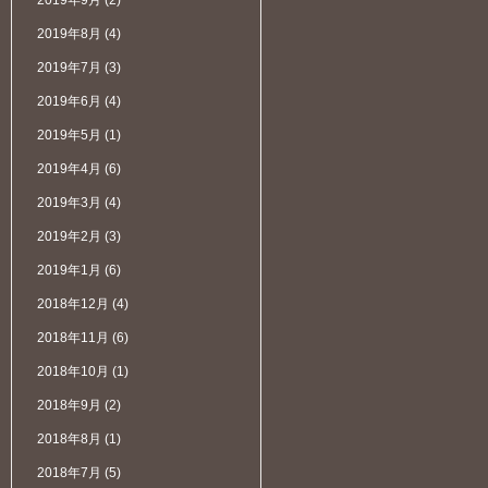
2019年9月
(2)
2019年8月
(4)
2019年7月
(3)
2019年6月
(4)
2019年5月
(1)
2019年4月
(6)
2019年3月
(4)
2019年2月
(3)
2019年1月
(6)
2018年12月
(4)
2018年11月
(6)
2018年10月
(1)
2018年9月
(2)
2018年8月
(1)
2018年7月
(5)