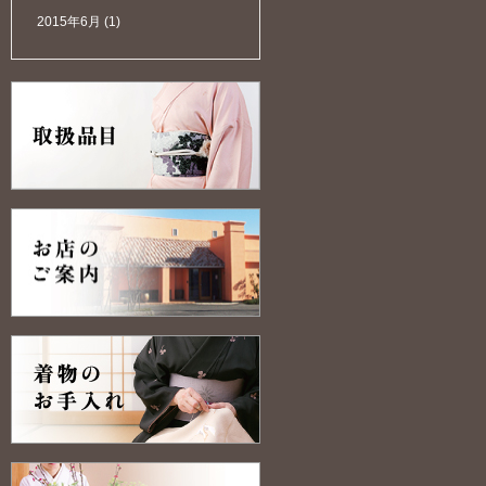
2015年6月
(1)