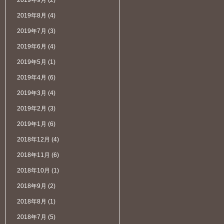
2019年9月
(2)
2019年8月
(4)
2019年7月
(3)
2019年6月
(4)
2019年5月
(1)
2019年4月
(6)
2019年3月
(4)
2019年2月
(3)
2019年1月
(6)
2018年12月
(4)
2018年11月
(6)
2018年10月
(1)
2018年9月
(2)
2018年8月
(1)
2018年7月
(5)