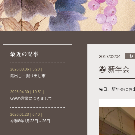
2017/02/04
新年会
2026.08.06｜5:20｜
蔵出し・掘り出し市
先日、新年会にお
2026.04.30｜10:51｜
GWの営業につきまして
2026.01.23｜6:40｜
令和8年1月23日～26日