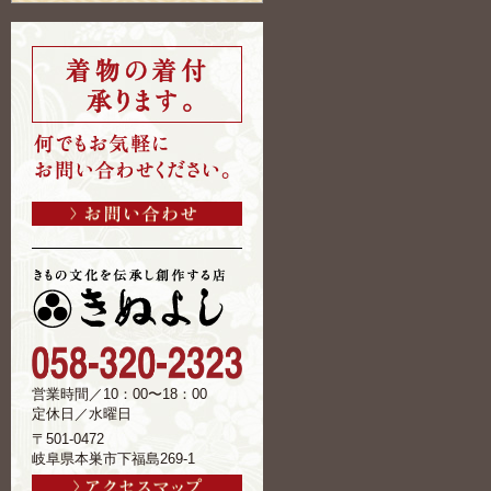
営業時間／10：00〜18：00
定休日／水曜日
〒501-0472
岐阜県本巣市下福島269-1