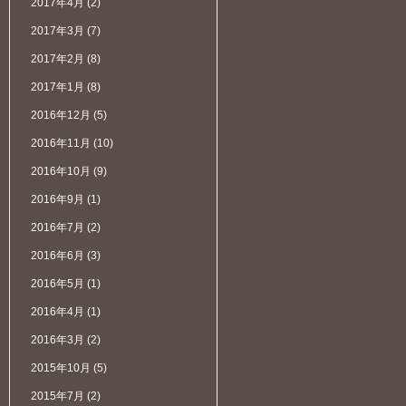
2017年4月
(2)
2017年3月
(7)
2017年2月
(8)
2017年1月
(8)
2016年12月
(5)
2016年11月
(10)
2016年10月
(9)
2016年9月
(1)
2016年7月
(2)
2016年6月
(3)
2016年5月
(1)
2016年4月
(1)
2016年3月
(2)
2015年10月
(5)
2015年7月
(2)