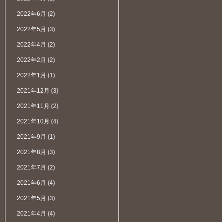
2022年6月
(2)
2022年5月
(3)
2022年4月
(2)
2022年2月
(2)
2022年1月
(1)
2021年12月
(3)
2021年11月
(2)
2021年10月
(4)
2021年9月
(1)
2021年8月
(3)
2021年7月
(2)
2021年6月
(4)
2021年5月
(3)
2021年4月
(4)