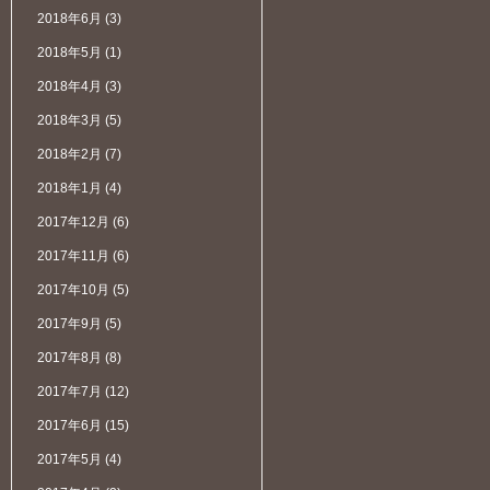
2018年6月
(3)
2018年5月
(1)
2018年4月
(3)
2018年3月
(5)
2018年2月
(7)
2018年1月
(4)
2017年12月
(6)
2017年11月
(6)
2017年10月
(5)
2017年9月
(5)
2017年8月
(8)
2017年7月
(12)
2017年6月
(15)
2017年5月
(4)