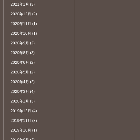
2021年1月
(3)
2020年12月
(2)
2020年11月
(1)
2020年10月
(1)
2020年9月
(2)
2020年8月
(3)
2020年6月
(2)
2020年5月
(2)
2020年4月
(2)
2020年3月
(4)
2020年1月
(3)
2019年12月
(4)
2019年11月
(3)
2019年10月
(1)