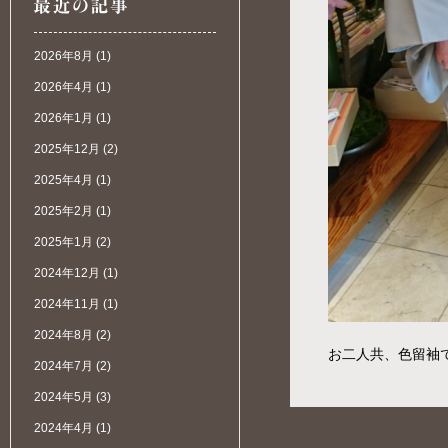
2026年8月
(1)
2026年4月
(1)
2026年1月
(1)
2025年12月
(2)
2025年4月
(1)
2025年2月
(1)
2025年1月
(2)
2024年12月
(1)
2024年11月
(1)
2024年8月
(2)
お二人共、色留袖で
2024年7月
(2)
2024年5月
(3)
2024年4月
(1)