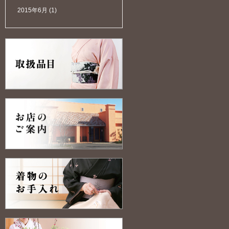
2015年6月
(1)