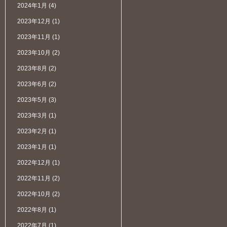
2024年1月
(4)
2023年12月
(1)
2023年11月
(1)
2023年10月
(2)
2023年8月
(2)
2023年6月
(2)
2023年5月
(3)
2023年3月
(1)
2023年2月
(1)
2023年1月
(1)
2022年12月
(1)
2022年11月
(2)
2022年10月
(2)
2022年8月
(1)
2022年7月
(1)