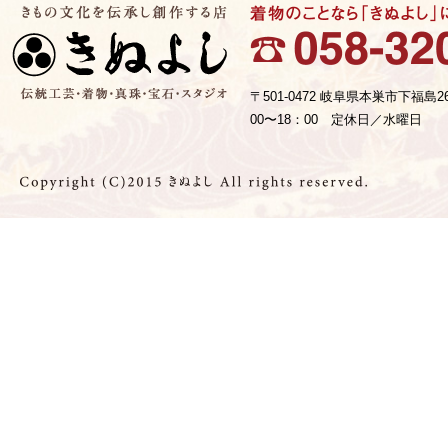
〒501-0472 岐阜県本巣市下福島2
00〜18：00 定休日／水曜日