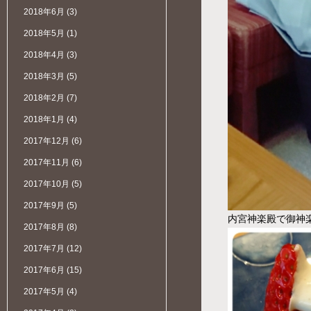
2018年6月
(3)
2018年5月
(1)
2018年4月
(3)
2018年3月
(5)
2018年2月
(7)
2018年1月
(4)
2017年12月
(6)
2017年11月
(6)
2017年10月
(5)
2017年9月
(5)
内宮神楽殿で御神
2017年8月
(8)
2017年7月
(12)
2017年6月
(15)
2017年5月
(4)