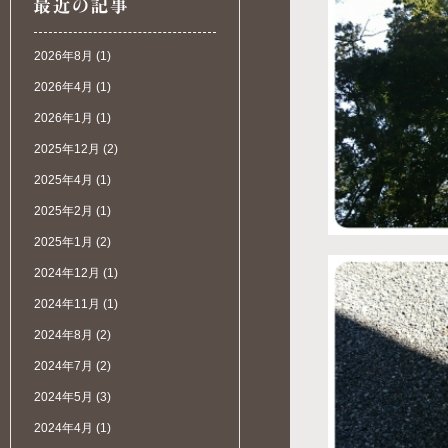
2026年8月
(1)
2026年4月
(1)
2026年1月
(1)
2025年12月
(2)
2025年4月
(1)
2025年2月
(1)
2025年1月
(2)
2024年12月
(1)
2024年11月
(1)
2024年8月
(2)
2024年7月
(2)
2024年5月
(3)
2024年4月
(1)