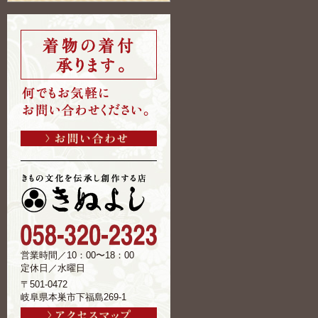
営業時間／10：00〜18：00
定休日／水曜日
〒501-0472
岐阜県本巣市下福島269-1