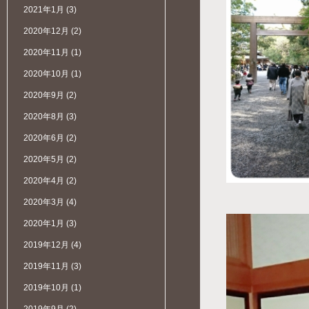
2021年1月
(3)
2020年12月
(2)
2020年11月
(1)
2020年10月
(1)
2020年9月
(2)
2020年8月
(3)
2020年6月
(2)
2020年5月
(2)
2020年4月
(2)
2020年3月
(4)
2020年1月
(3)
2019年12月
(4)
2019年11月
(3)
2019年10月
(1)