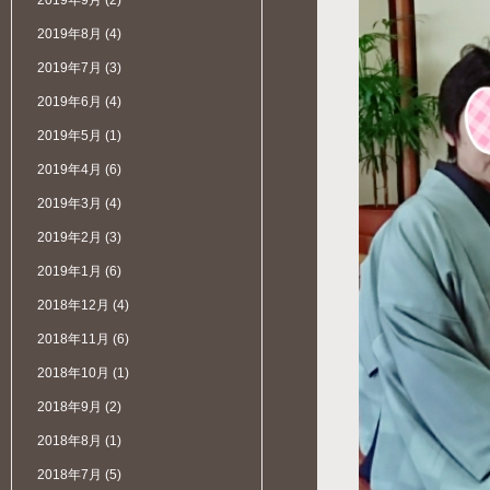
2019年9月
(2)
2019年8月
(4)
2019年7月
(3)
2019年6月
(4)
2019年5月
(1)
2019年4月
(6)
2019年3月
(4)
2019年2月
(3)
2019年1月
(6)
2018年12月
(4)
2018年11月
(6)
2018年10月
(1)
2018年9月
(2)
2018年8月
(1)
2018年7月
(5)