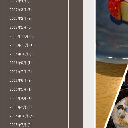
2017年4月
(2)
2017年3月
(7)
2017年2月
(8)
2017年1月
(8)
2016年12月
(5)
2016年11月
(10)
2016年10月
(9)
2016年9月
(1)
2016年7月
(2)
2016年6月
(3)
2016年5月
(1)
2016年4月
(1)
2016年3月
(2)
2015年10月
(5)
2015年7月
(2)