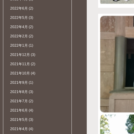
2022年6月
(2)
2022年5月
(3)
2022年4月
(2)
2022年2月
(2)
2022年1月
(1)
2021年12月
(3)
2021年11月
(2)
2021年10月
(4)
2021年9月
(1)
2021年8月
(3)
2021年7月
(2)
2021年6月
(4)
2021年5月
(3)
2021年4月
(4)