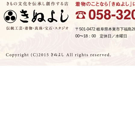
〒501-0472 岐阜県本巣市下福島2
00〜18：00 定休日／水曜日