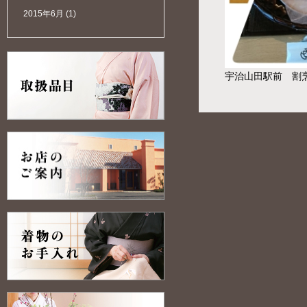
2015年6月
(1)
宇治山田駅前 割