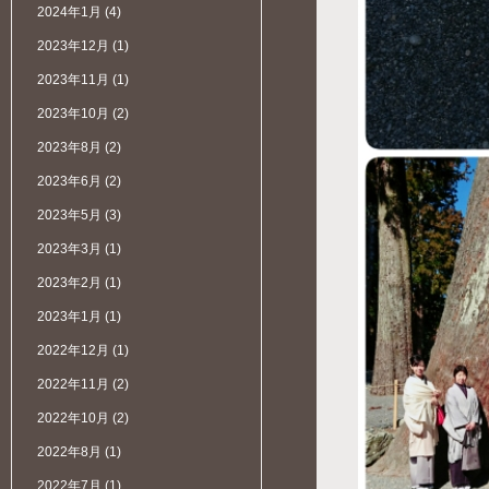
2024年1月
(4)
2023年12月
(1)
2023年11月
(1)
2023年10月
(2)
2023年8月
(2)
2023年6月
(2)
2023年5月
(3)
2023年3月
(1)
2023年2月
(1)
2023年1月
(1)
2022年12月
(1)
2022年11月
(2)
2022年10月
(2)
2022年8月
(1)
2022年7月
(1)