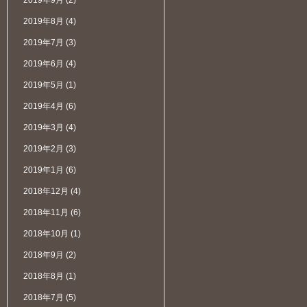
2019年9月
(2)
2019年8月
(4)
2019年7月
(3)
2019年6月
(4)
2019年5月
(1)
2019年4月
(6)
2019年3月
(4)
2019年2月
(3)
2019年1月
(6)
2018年12月
(4)
2018年11月
(6)
2018年10月
(1)
2018年9月
(2)
2018年8月
(1)
2018年7月
(5)