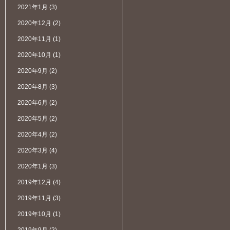
2021年1月
(3)
2020年12月
(2)
2020年11月
(1)
2020年10月
(1)
2020年9月
(2)
2020年8月
(3)
2020年6月
(2)
2020年5月
(2)
2020年4月
(2)
2020年3月
(4)
2020年1月
(3)
2019年12月
(4)
2019年11月
(3)
2019年10月
(1)