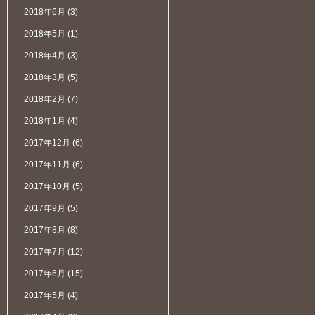
2018年6月
(3)
2018年5月
(1)
2018年4月
(3)
2018年3月
(5)
2018年2月
(7)
2018年1月
(4)
2017年12月
(6)
2017年11月
(6)
2017年10月
(5)
2017年9月
(5)
2017年8月
(8)
2017年7月
(12)
2017年6月
(15)
2017年5月
(4)