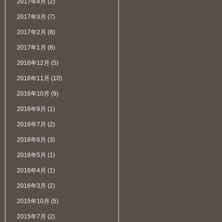
2017年4月
(2)
2017年3月
(7)
2017年2月
(8)
2017年1月
(8)
2016年12月
(5)
2016年11月
(10)
2016年10月
(9)
2016年9月
(1)
2016年7月
(2)
2016年6月
(3)
2016年5月
(1)
2016年4月
(1)
2016年3月
(2)
2015年10月
(5)
2015年7月
(2)