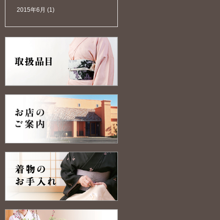
2015年6月
(1)