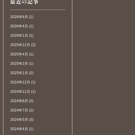
2026年8月
(1)
2026年4月
(1)
2026年1月
(1)
2025年12月
(2)
2025年4月
(1)
2025年2月
(1)
2025年1月
(2)
2024年12月
(1)
2024年11月
(1)
2024年8月
(2)
2024年7月
(2)
2024年5月
(3)
2024年4月
(1)