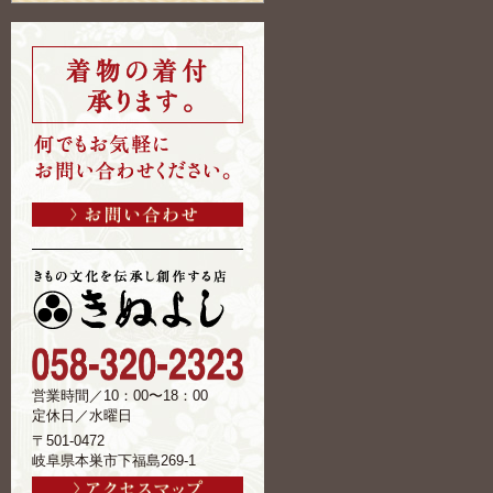
営業時間／10：00〜18：00
定休日／水曜日
〒501-0472
岐阜県本巣市下福島269-1