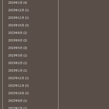
2024年1月
(4)
2023年12月
(1)
2023年11月
(1)
2023年10月
(2)
2023年8月
(2)
2023年6月
(2)
2023年5月
(3)
2023年3月
(1)
2023年2月
(1)
2023年1月
(1)
2022年12月
(1)
2022年11月
(2)
2022年10月
(2)
2022年8月
(1)
2022年7月
(1)