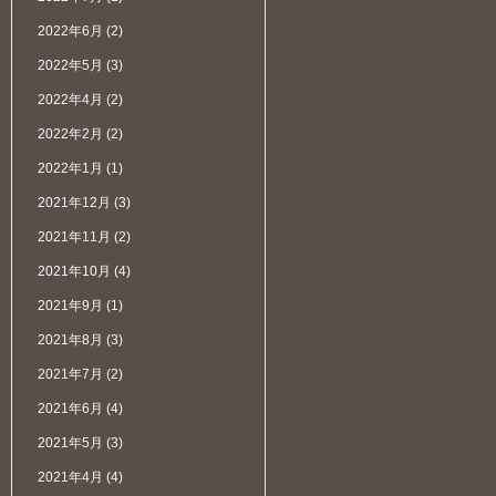
2022年6月
(2)
2022年5月
(3)
2022年4月
(2)
2022年2月
(2)
2022年1月
(1)
2021年12月
(3)
2021年11月
(2)
2021年10月
(4)
2021年9月
(1)
2021年8月
(3)
2021年7月
(2)
2021年6月
(4)
2021年5月
(3)
2021年4月
(4)