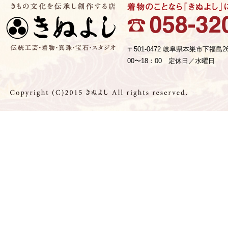
〒501-0472 岐阜県本巣市下福島2
00〜18：00 定休日／水曜日