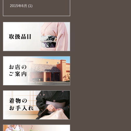
2015年6月
(1)