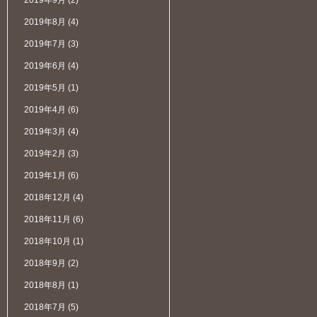
2019年9月
(2)
2019年8月
(4)
2019年7月
(3)
2019年6月
(4)
2019年5月
(1)
2019年4月
(6)
2019年3月
(4)
2019年2月
(3)
2019年1月
(6)
2018年12月
(4)
2018年11月
(6)
2018年10月
(1)
2018年9月
(2)
2018年8月
(1)
2018年7月
(5)