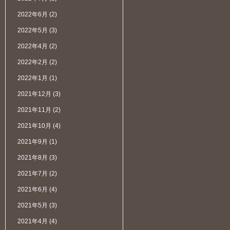
2022年6月
(2)
2022年5月
(3)
2022年4月
(2)
2022年2月
(2)
2022年1月
(1)
2021年12月
(3)
2021年11月
(2)
2021年10月
(4)
2021年9月
(1)
2021年8月
(3)
2021年7月
(2)
2021年6月
(4)
2021年5月
(3)
2021年4月
(4)