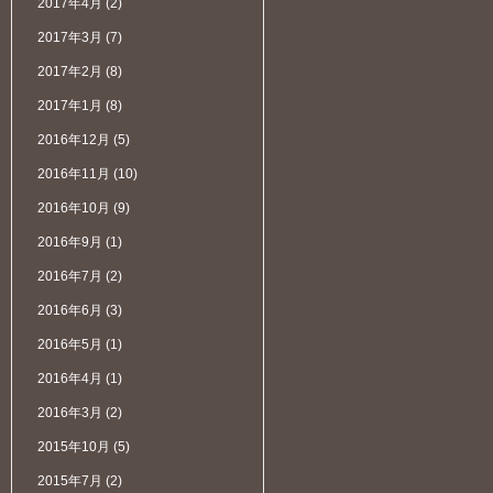
2017年4月
(2)
2017年3月
(7)
2017年2月
(8)
2017年1月
(8)
2016年12月
(5)
2016年11月
(10)
2016年10月
(9)
2016年9月
(1)
2016年7月
(2)
2016年6月
(3)
2016年5月
(1)
2016年4月
(1)
2016年3月
(2)
2015年10月
(5)
2015年7月
(2)