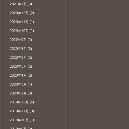
2021年1月
(3)
2020年12月
(2)
2020年11月
(1)
2020年10月
(1)
2020年9月
(2)
2020年8月
(3)
2020年6月
(2)
2020年5月
(2)
2020年4月
(2)
2020年3月
(4)
2020年1月
(3)
2019年12月
(4)
2019年11月
(3)
2019年10月
(1)