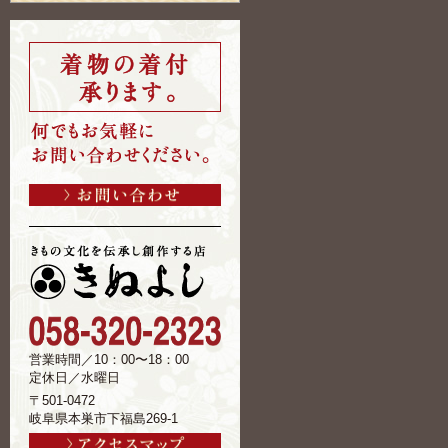
営業時間／10：00〜18：00
定休日／水曜日
〒501-0472
岐阜県本巣市下福島269-1