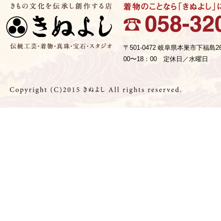
〒501-0472 岐阜県本巣市下福島2
00〜18：00 定休日／水曜日