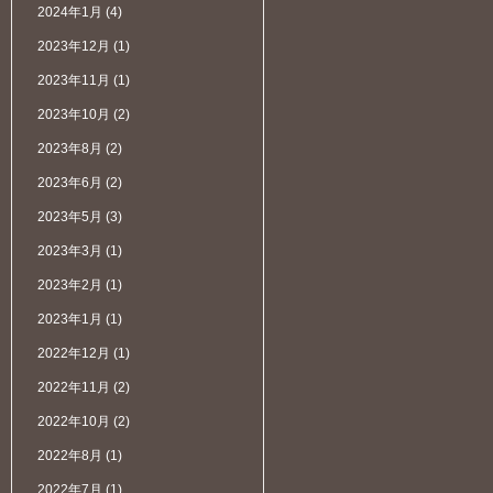
2024年1月
(4)
2023年12月
(1)
2023年11月
(1)
2023年10月
(2)
2023年8月
(2)
2023年6月
(2)
2023年5月
(3)
2023年3月
(1)
2023年2月
(1)
2023年1月
(1)
2022年12月
(1)
2022年11月
(2)
2022年10月
(2)
2022年8月
(1)
2022年7月
(1)