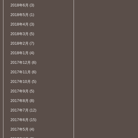
2018年6月
(3)
2018年5月
(1)
2018年4月
(3)
2018年3月
(5)
2018年2月
(7)
2018年1月
(4)
2017年12月
(6)
2017年11月
(6)
2017年10月
(5)
2017年9月
(5)
2017年8月
(8)
2017年7月
(12)
2017年6月
(15)
2017年5月
(4)