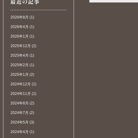
2026年8月
(1)
2026年4月
(1)
2026年1月
(1)
2025年12月
(2)
2025年4月
(1)
2025年2月
(1)
2025年1月
(2)
2024年12月
(1)
2024年11月
(1)
2024年8月
(2)
2024年7月
(2)
2024年5月
(3)
2024年4月
(1)