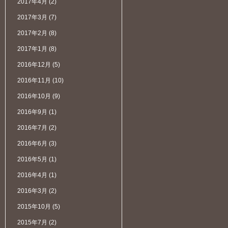
2017年4月
(2)
2017年3月
(7)
2017年2月
(8)
2017年1月
(8)
2016年12月
(5)
2016年11月
(10)
2016年10月
(9)
2016年9月
(1)
2016年7月
(2)
2016年6月
(3)
2016年5月
(1)
2016年4月
(1)
2016年3月
(2)
2015年10月
(5)
2015年7月
(2)