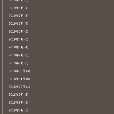
2019年9月
(2)
2019年8月
(4)
2019年7月
(3)
2019年6月
(4)
2019年5月
(1)
2019年4月
(6)
2019年3月
(4)
2019年2月
(3)
2019年1月
(6)
2018年12月
(4)
2018年11月
(6)
2018年10月
(1)
2018年9月
(2)
2018年8月
(1)
2018年7月
(5)