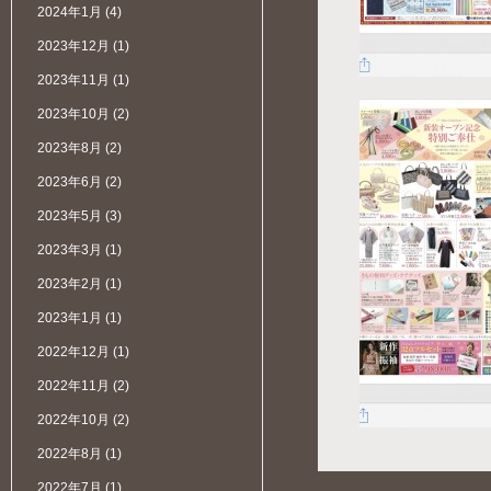
2024年1月
(4)
2023年12月
(1)
2023年11月
(1)
2023年10月
(2)
2023年8月
(2)
2023年6月
(2)
2023年5月
(3)
2023年3月
(1)
2023年2月
(1)
2023年1月
(1)
2022年12月
(1)
2022年11月
(2)
2022年10月
(2)
2022年8月
(1)
2022年7月
(1)