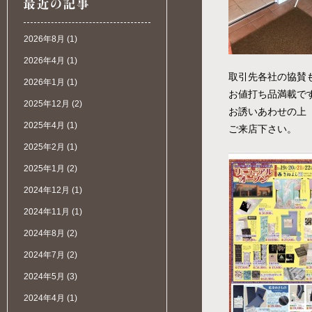
2026年8月
(1)
2026年4月
(1)
取引先各社の協賛
2026年1月
(1)
お値打ち品満載で
2025年12月
(2)
お誘いあわせの上
2025年4月
(1)
ご来店下さい。
2025年2月
(1)
2025年1月
(2)
2024年12月
(1)
2024年11月
(1)
2024年8月
(2)
2024年7月
(2)
2024年5月
(3)
2024年4月
(1)