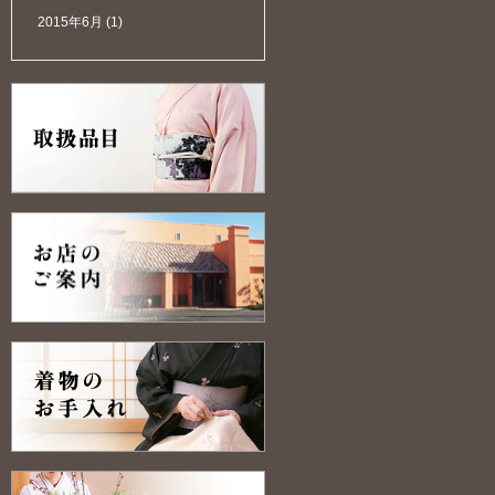
2015年6月
(1)