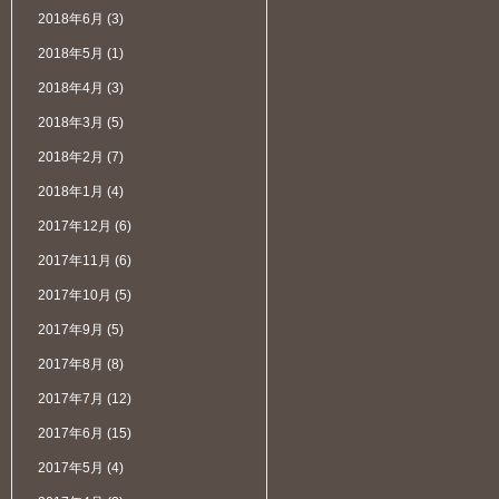
2018年6月
(3)
2018年5月
(1)
2018年4月
(3)
2018年3月
(5)
2018年2月
(7)
2018年1月
(4)
2017年12月
(6)
2017年11月
(6)
2017年10月
(5)
2017年9月
(5)
2017年8月
(8)
2017年7月
(12)
2017年6月
(15)
2017年5月
(4)