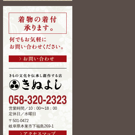
営業時間／10：00〜18：00
定休日／水曜日
〒501-0472
岐阜県本巣市下福島269-1