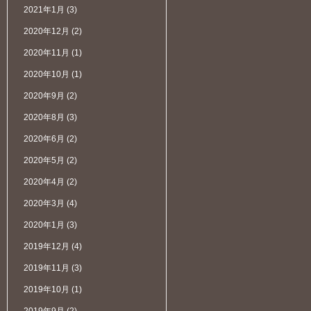
2021年1月
(3)
2020年12月
(2)
2020年11月
(1)
2020年10月
(1)
2020年9月
(2)
2020年8月
(3)
2020年6月
(2)
2020年5月
(2)
2020年4月
(2)
2020年3月
(4)
2020年1月
(3)
2019年12月
(4)
2019年11月
(3)
2019年10月
(1)