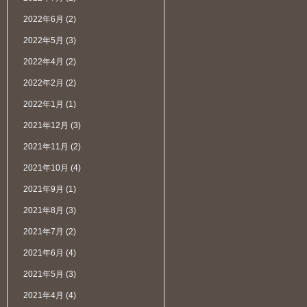
2022年6月
(2)
2022年5月
(3)
2022年4月
(2)
2022年2月
(2)
2022年1月
(1)
2021年12月
(3)
2021年11月
(2)
2021年10月
(4)
2021年9月
(1)
2021年8月
(3)
2021年7月
(2)
2021年6月
(4)
2021年5月
(3)
2021年4月
(4)