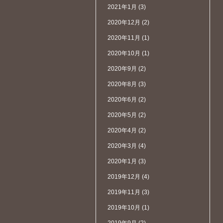
2021年1月
(3)
2020年12月
(2)
2020年11月
(1)
2020年10月
(1)
2020年9月
(2)
2020年8月
(3)
2020年6月
(2)
2020年5月
(2)
2020年4月
(2)
2020年3月
(4)
2020年1月
(3)
2019年12月
(4)
2019年11月
(3)
2019年10月
(1)