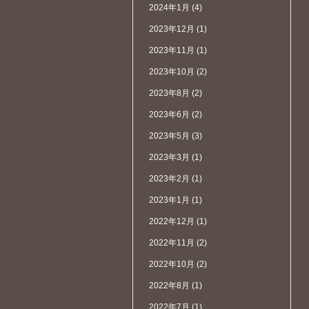
2024年1月
(4)
2023年12月
(1)
2023年11月
(1)
2023年10月
(2)
2023年8月
(2)
2023年6月
(2)
2023年5月
(3)
2023年3月
(1)
2023年2月
(1)
2023年1月
(1)
2022年12月
(1)
2022年11月
(2)
2022年10月
(2)
2022年8月
(1)
2022年7月
(1)