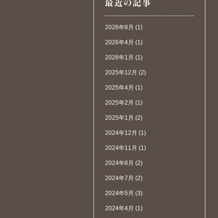
2026年8月
(1)
2026年4月
(1)
2026年1月
(1)
2025年12月
(2)
2025年4月
(1)
2025年2月
(1)
2025年1月
(2)
2024年12月
(1)
2024年11月
(1)
2024年8月
(2)
2024年7月
(2)
2024年5月
(3)
2024年4月
(1)