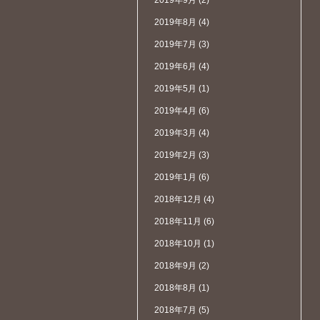
2019年9月
(2)
2019年8月
(4)
2019年7月
(3)
2019年6月
(4)
2019年5月
(1)
2019年4月
(6)
2019年3月
(4)
2019年2月
(3)
2019年1月
(6)
2018年12月
(4)
2018年11月
(6)
2018年10月
(1)
2018年9月
(2)
2018年8月
(1)
2018年7月
(5)