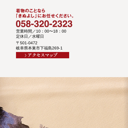
営業時間／10：00〜18：00
定休日／水曜日
〒501-0472
岐阜県本巣市下福島269-1