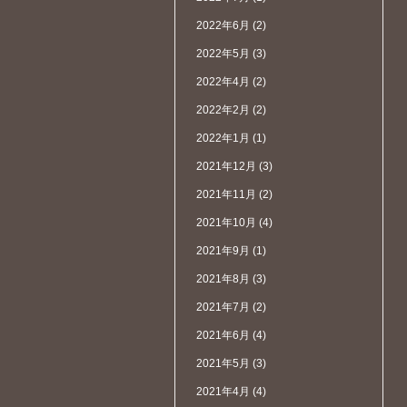
2022年6月
(2)
2022年5月
(3)
2022年4月
(2)
2022年2月
(2)
2022年1月
(1)
2021年12月
(3)
2021年11月
(2)
2021年10月
(4)
2021年9月
(1)
2021年8月
(3)
2021年7月
(2)
2021年6月
(4)
2021年5月
(3)
2021年4月
(4)