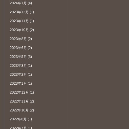
2024年1月
(4)
2023年12月
(1)
2023年11月
(1)
2023年10月
(2)
2023年8月
(2)
2023年6月
(2)
2023年5月
(3)
2023年3月
(1)
2023年2月
(1)
2023年1月
(1)
2022年12月
(1)
2022年11月
(2)
2022年10月
(2)
2022年8月
(1)
2022年7月
(1)