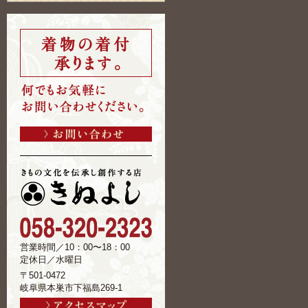
営業時間／10：00〜18：00
定休日／水曜日
〒501-0472
岐阜県本巣市下福島269-1