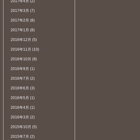
2017年4月
(2)
2017年3月
(7)
2017年2月
(8)
2017年1月
(8)
2016年12月
(5)
2016年11月
(10)
2016年10月
(9)
2016年9月
(1)
2016年7月
(2)
2016年6月
(3)
2016年5月
(1)
2016年4月
(1)
2016年3月
(2)
2015年10月
(5)
2015年7月
(2)