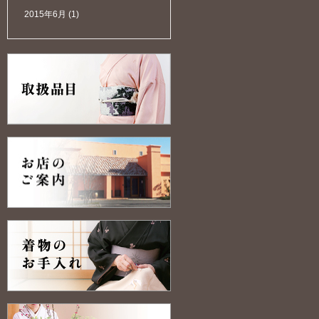
2015年6月
(1)