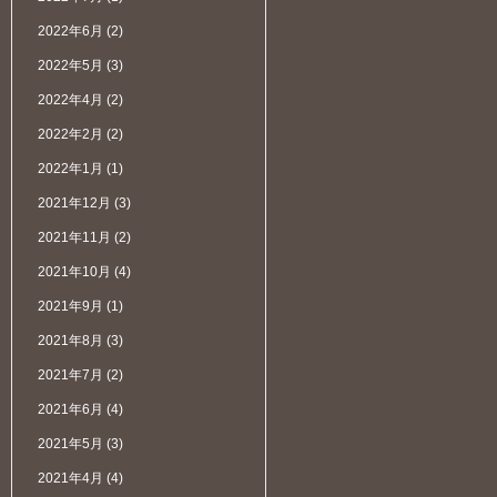
2022年6月
(2)
2022年5月
(3)
2022年4月
(2)
2022年2月
(2)
2022年1月
(1)
2021年12月
(3)
2021年11月
(2)
2021年10月
(4)
2021年9月
(1)
2021年8月
(3)
2021年7月
(2)
2021年6月
(4)
2021年5月
(3)
2021年4月
(4)