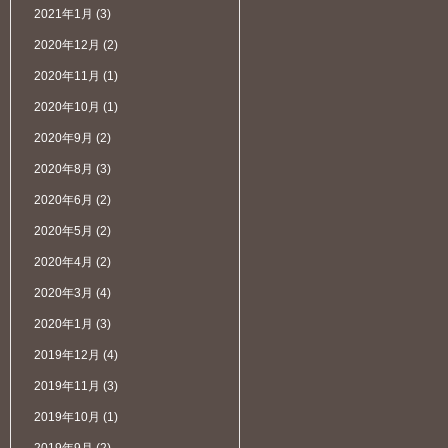
2021年1月
(3)
2020年12月
(2)
2020年11月
(1)
2020年10月
(1)
2020年9月
(2)
2020年8月
(3)
2020年6月
(2)
2020年5月
(2)
2020年4月
(2)
2020年3月
(4)
2020年1月
(3)
2019年12月
(4)
2019年11月
(3)
2019年10月
(1)