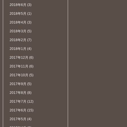
2018年6月
(3)
2018年5月
(1)
2018年4月
(3)
2018年3月
(5)
2018年2月
(7)
2018年1月
(4)
2017年12月
(6)
2017年11月
(6)
2017年10月
(5)
2017年9月
(5)
2017年8月
(8)
2017年7月
(12)
2017年6月
(15)
2017年5月
(4)