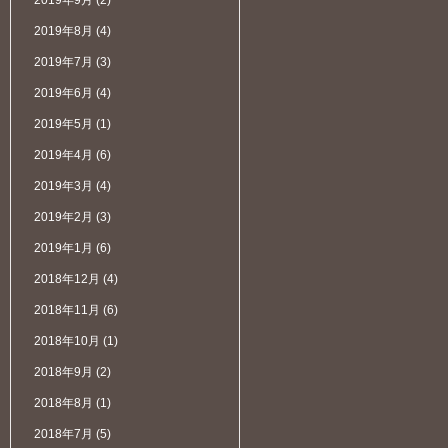
2019年9月
(2)
2019年8月
(4)
2019年7月
(3)
2019年6月
(4)
2019年5月
(1)
2019年4月
(6)
2019年3月
(4)
2019年2月
(3)
2019年1月
(6)
2018年12月
(4)
2018年11月
(6)
2018年10月
(1)
2018年9月
(2)
2018年8月
(1)
2018年7月
(5)