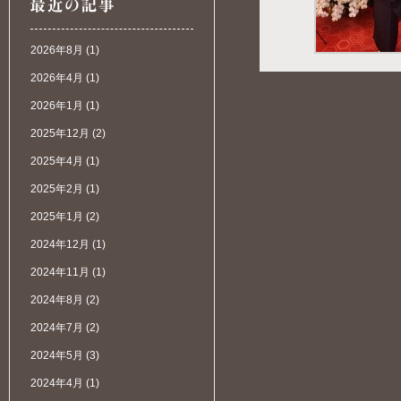
2026年8月
(1)
2026年4月
(1)
2026年1月
(1)
2025年12月
(2)
2025年4月
(1)
2025年2月
(1)
2025年1月
(2)
2024年12月
(1)
2024年11月
(1)
2024年8月
(2)
2024年7月
(2)
2024年5月
(3)
2024年4月
(1)