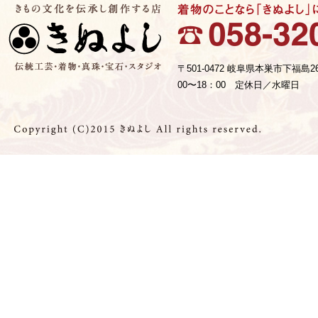
〒501-0472 岐阜県本巣市下福島2
00〜18：00 定休日／水曜日