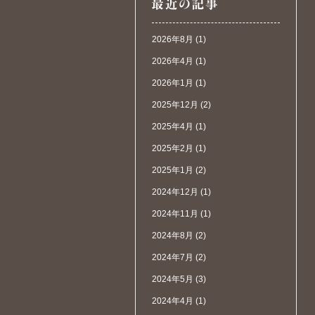
2026年8月
(1)
2026年4月
(1)
2026年1月
(1)
2025年12月
(2)
2025年4月
(1)
2025年2月
(1)
2025年1月
(2)
2024年12月
(1)
2024年11月
(1)
2024年8月
(2)
2024年7月
(2)
2024年5月
(3)
2024年4月
(1)