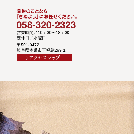
営業時間／10：00〜18：00
定休日／水曜日
〒501-0472
岐阜県本巣市下福島269-1