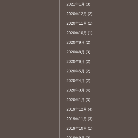
2021年1月
(3)
2020年12月
(2)
2020年11月
(1)
2020年10月
(1)
2020年9月
(2)
2020年8月
(3)
2020年6月
(2)
2020年5月
(2)
2020年4月
(2)
2020年3月
(4)
2020年1月
(3)
2019年12月
(4)
2019年11月
(3)
2019年10月
(1)