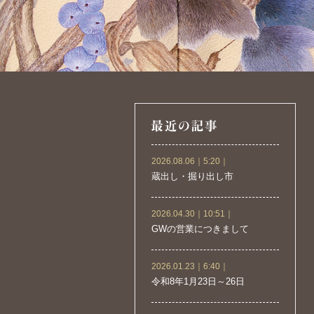
2026.08.06｜5:20｜
蔵出し・掘り出し市
2026.04.30｜10:51｜
GWの営業につきまして
2026.01.23｜6:40｜
令和8年1月23日～26日