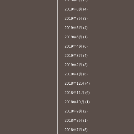
2019年9月
(2)
2019年8月
(4)
2019年7月
(3)
2019年6月
(4)
2019年5月
(1)
2019年4月
(6)
2019年3月
(4)
2019年2月
(3)
2019年1月
(6)
2018年12月
(4)
2018年11月
(6)
2018年10月
(1)
2018年9月
(2)
2018年8月
(1)
2018年7月
(5)