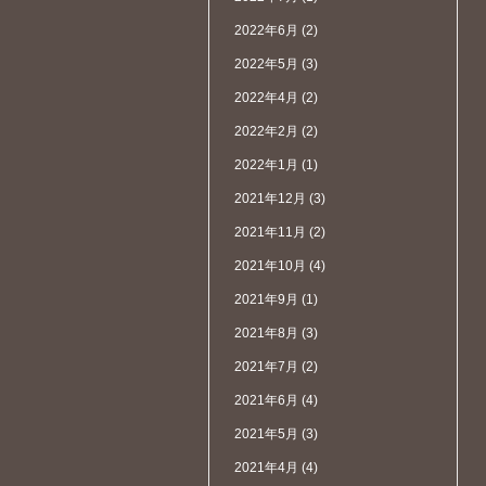
2022年6月
(2)
2022年5月
(3)
2022年4月
(2)
2022年2月
(2)
2022年1月
(1)
2021年12月
(3)
2021年11月
(2)
2021年10月
(4)
2021年9月
(1)
2021年8月
(3)
2021年7月
(2)
2021年6月
(4)
2021年5月
(3)
2021年4月
(4)