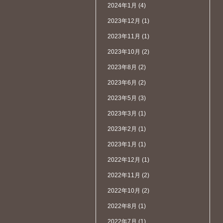
2024年1月
(4)
2023年12月
(1)
2023年11月
(1)
2023年10月
(2)
2023年8月
(2)
2023年6月
(2)
2023年5月
(3)
2023年3月
(1)
2023年2月
(1)
2023年1月
(1)
2022年12月
(1)
2022年11月
(2)
2022年10月
(2)
2022年8月
(1)
2022年7月
(1)