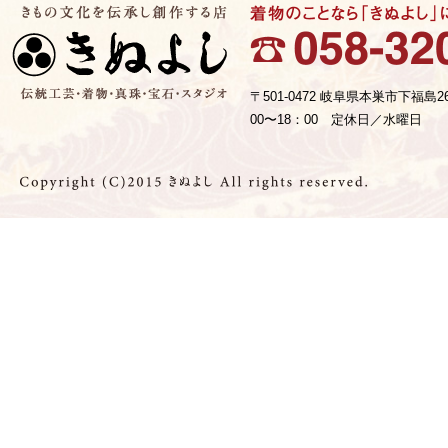
〒501-0472 岐阜県本巣市下福島2
00〜18：00 定休日／水曜日