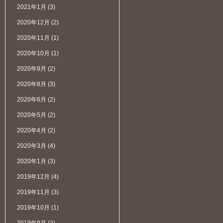
2021年1月
(3)
2020年12月
(2)
2020年11月
(1)
2020年10月
(1)
2020年9月
(2)
2020年8月
(3)
2020年6月
(2)
2020年5月
(2)
2020年4月
(2)
2020年3月
(4)
2020年1月
(3)
2019年12月
(4)
2019年11月
(3)
2019年10月
(1)