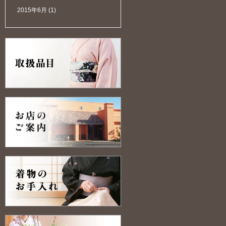
2015年6月
(1)