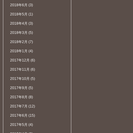
2018年6月
(3)
2018年5月
(1)
2018年4月
(3)
2018年3月
(5)
2018年2月
(7)
2018年1月
(4)
2017年12月
(6)
2017年11月
(6)
2017年10月
(5)
2017年9月
(5)
2017年8月
(8)
2017年7月
(12)
2017年6月
(15)
2017年5月
(4)