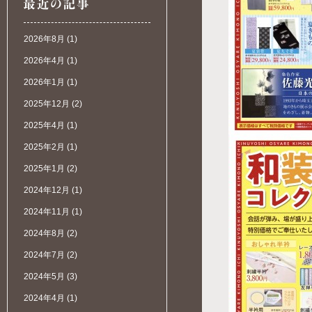
2026年8月
(1)
2026年4月
(1)
2026年1月
(1)
2025年12月
(2)
2025年4月
(1)
2025年2月
(1)
2025年1月
(2)
2024年12月
(1)
2024年11月
(1)
2024年8月
(2)
2024年7月
(2)
2024年5月
(3)
2024年4月
(1)