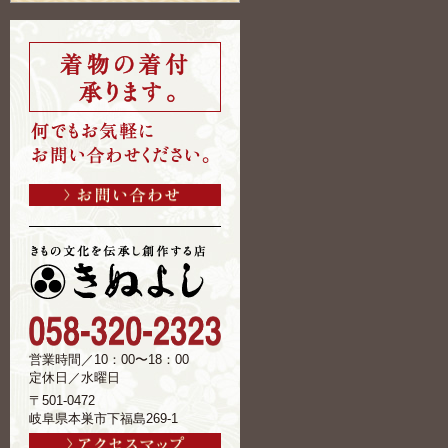
営業時間／10：00〜18：00
定休日／水曜日
〒501-0472
岐阜県本巣市下福島269-1