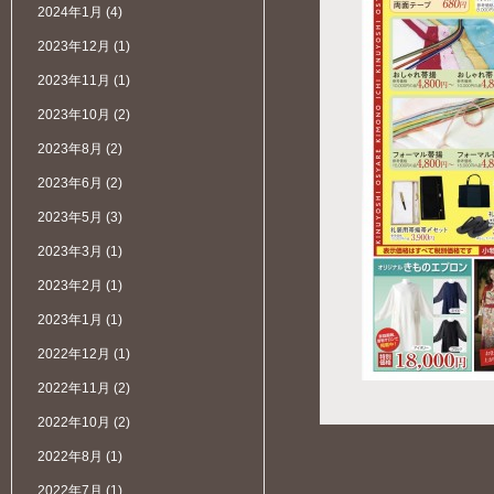
2024年1月
(4)
2023年12月
(1)
2023年11月
(1)
2023年10月
(2)
2023年8月
(2)
2023年6月
(2)
2023年5月
(3)
2023年3月
(1)
2023年2月
(1)
2023年1月
(1)
2022年12月
(1)
2022年11月
(2)
2022年10月
(2)
2022年8月
(1)
2022年7月
(1)