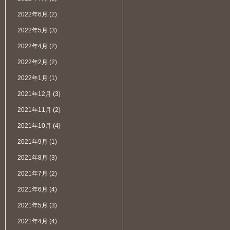
2022年6月
(2)
2022年5月
(3)
2022年4月
(2)
2022年2月
(2)
2022年1月
(1)
2021年12月
(3)
2021年11月
(2)
2021年10月
(4)
2021年9月
(1)
2021年8月
(3)
2021年7月
(2)
2021年6月
(4)
2021年5月
(3)
2021年4月
(4)