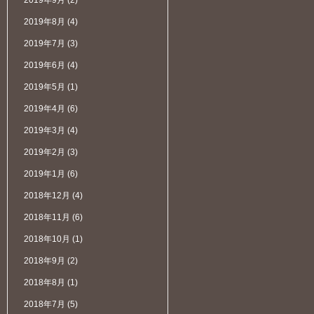
2019年9月
(2)
2019年8月
(4)
2019年7月
(3)
2019年6月
(4)
2019年5月
(1)
2019年4月
(6)
2019年3月
(4)
2019年2月
(3)
2019年1月
(6)
2018年12月
(4)
2018年11月
(6)
2018年10月
(1)
2018年9月
(2)
2018年8月
(1)
2018年7月
(5)