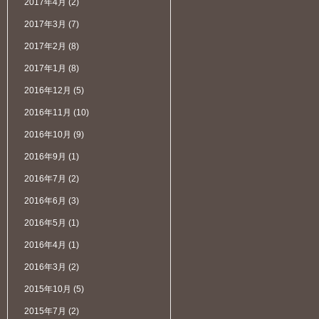
2017年4月
(2)
2017年3月
(7)
2017年2月
(8)
2017年1月
(8)
2016年12月
(5)
2016年11月
(10)
2016年10月
(9)
2016年9月
(1)
2016年7月
(2)
2016年6月
(3)
2016年5月
(1)
2016年4月
(1)
2016年3月
(2)
2015年10月
(5)
2015年7月
(2)