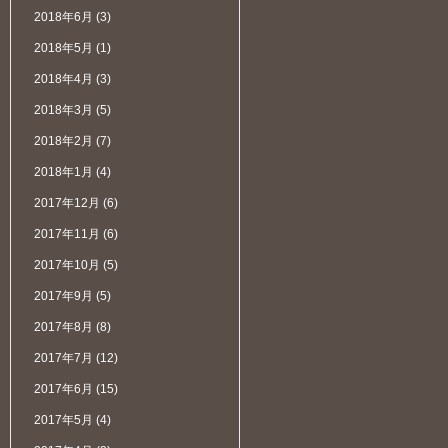
2018年6月
(3)
2018年5月
(1)
2018年4月
(3)
2018年3月
(5)
2018年2月
(7)
2018年1月
(4)
2017年12月
(6)
2017年11月
(6)
2017年10月
(5)
2017年9月
(5)
2017年8月
(8)
2017年7月
(12)
2017年6月
(15)
2017年5月
(4)