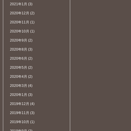
2021年1月
(3)
2020年12月
(2)
2020年11月
(1)
2020年10月
(1)
2020年9月
(2)
2020年8月
(3)
2020年6月
(2)
2020年5月
(2)
2020年4月
(2)
2020年3月
(4)
2020年1月
(3)
2019年12月
(4)
2019年11月
(3)
2019年10月
(1)