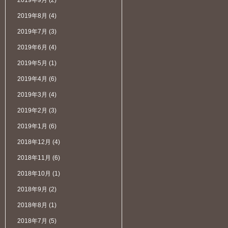
2019年9月
(2)
2019年8月
(4)
2019年7月
(3)
2019年6月
(4)
2019年5月
(1)
2019年4月
(6)
2019年3月
(4)
2019年2月
(3)
2019年1月
(6)
2018年12月
(4)
2018年11月
(6)
2018年10月
(1)
2018年9月
(2)
2018年8月
(1)
2018年7月
(5)