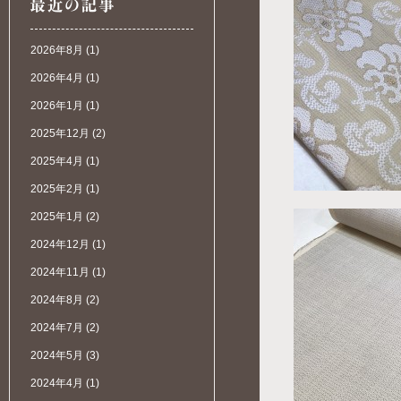
2026年8月
(1)
2026年4月
(1)
2026年1月
(1)
2025年12月
(2)
2025年4月
(1)
2025年2月
(1)
2025年1月
(2)
2024年12月
(1)
2024年11月
(1)
2024年8月
(2)
2024年7月
(2)
2024年5月
(3)
2024年4月
(1)