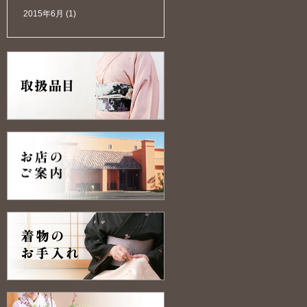
2015年6月
(1)