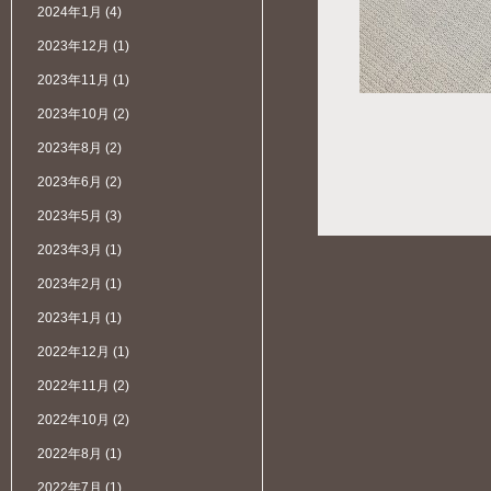
2024年1月
(4)
2023年12月
(1)
2023年11月
(1)
2023年10月
(2)
2023年8月
(2)
2023年6月
(2)
2023年5月
(3)
2023年3月
(1)
2023年2月
(1)
2023年1月
(1)
2022年12月
(1)
2022年11月
(2)
2022年10月
(2)
2022年8月
(1)
2022年7月
(1)