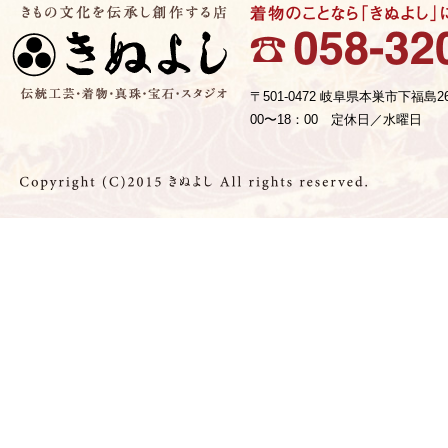
〒501-0472 岐阜県本巣市下福島2
00〜18：00 定休日／水曜日