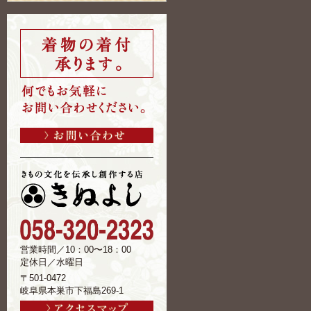
営業時間／10：00〜18：00
定休日／水曜日
〒501-0472
岐阜県本巣市下福島269-1