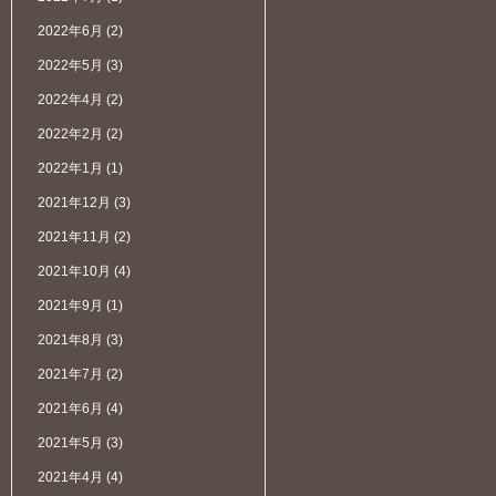
2022年6月
(2)
2022年5月
(3)
2022年4月
(2)
2022年2月
(2)
2022年1月
(1)
2021年12月
(3)
2021年11月
(2)
2021年10月
(4)
2021年9月
(1)
2021年8月
(3)
2021年7月
(2)
2021年6月
(4)
2021年5月
(3)
2021年4月
(4)