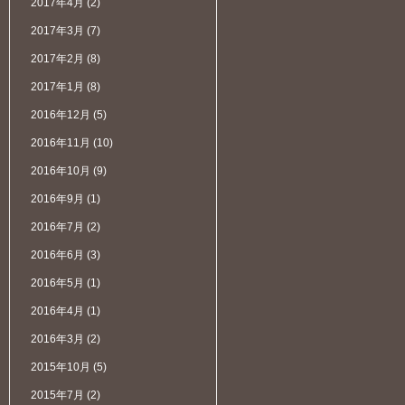
2017年4月
(2)
2017年3月
(7)
2017年2月
(8)
2017年1月
(8)
2016年12月
(5)
2016年11月
(10)
2016年10月
(9)
2016年9月
(1)
2016年7月
(2)
2016年6月
(3)
2016年5月
(1)
2016年4月
(1)
2016年3月
(2)
2015年10月
(5)
2015年7月
(2)