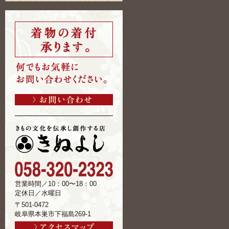
営業時間／10：00〜18：00
定休日／水曜日
〒501-0472
岐阜県本巣市下福島269-1