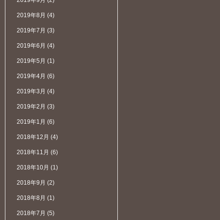
2019年9月
(2)
2019年8月
(4)
2019年7月
(3)
2019年6月
(4)
2019年5月
(1)
2019年4月
(6)
2019年3月
(4)
2019年2月
(3)
2019年1月
(6)
2018年12月
(4)
2018年11月
(6)
2018年10月
(1)
2018年9月
(2)
2018年8月
(1)
2018年7月
(5)