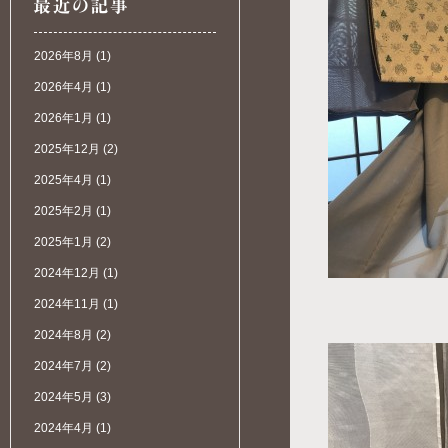
2026年8月
(1)
2026年4月
(1)
2026年1月
(1)
2025年12月
(2)
2025年4月
(1)
2025年2月
(1)
2025年1月
(2)
2024年12月
(1)
2024年11月
(1)
2024年8月
(2)
2024年7月
(2)
2024年5月
(3)
2024年4月
(1)