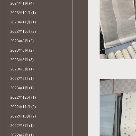
2024年1月
(4)
2023年12月
(1)
2023年11月
(1)
2023年10月
(2)
2023年8月
(2)
2023年6月
(2)
2023年5月
(3)
2023年3月
(1)
2023年2月
(1)
2023年1月
(1)
2022年12月
(1)
2022年11月
(2)
2022年10月
(2)
2022年8月
(1)
2022年7月
(1)