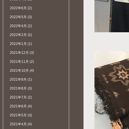
2022年6月
(2)
2022年5月
(3)
2022年4月
(2)
2022年2月
(2)
2022年1月
(1)
2021年12月
(3)
2021年11月
(2)
2021年10月
(4)
2021年9月
(1)
2021年8月
(3)
2021年7月
(2)
2021年6月
(4)
2021年5月
(3)
2021年4月
(4)