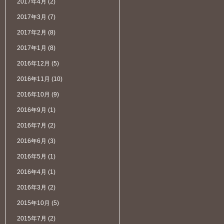
2017年4月
(2)
2017年3月
(7)
2017年2月
(8)
2017年1月
(8)
2016年12月
(5)
2016年11月
(10)
2016年10月
(9)
2016年9月
(1)
2016年7月
(2)
2016年6月
(3)
2016年5月
(1)
2016年4月
(1)
2016年3月
(2)
2015年10月
(5)
2015年7月
(2)