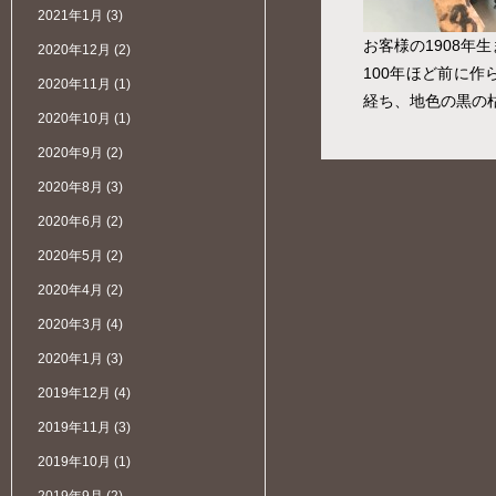
2021年1月
(3)
お客様の1908年
2020年12月
(2)
100年ほど前に
2020年11月
(1)
経ち、地色の黒の
2020年10月
(1)
2020年9月
(2)
2020年8月
(3)
2020年6月
(2)
2020年5月
(2)
2020年4月
(2)
2020年3月
(4)
2020年1月
(3)
2019年12月
(4)
2019年11月
(3)
2019年10月
(1)