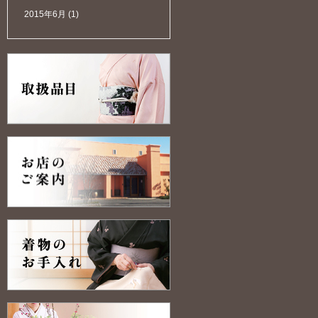
2015年6月
(1)