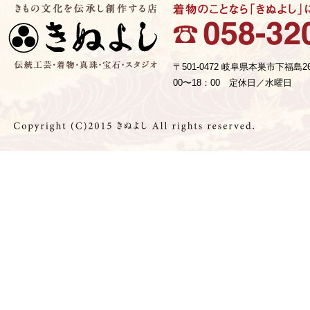
〒501-0472 岐阜県本巣市下福島2
00〜18：00 定休日／水曜日