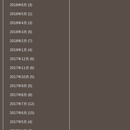
2018年6月
(3)
2018年5月
(1)
2018年4月
(3)
2018年3月
(5)
2018年2月
(7)
2018年1月
(4)
2017年12月
(6)
2017年11月
(6)
2017年10月
(5)
2017年9月
(5)
2017年8月
(8)
2017年7月
(12)
2017年6月
(15)
2017年5月
(4)