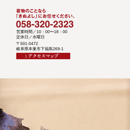
営業時間／10：00〜18：00
定休日／水曜日
〒501-0472
岐阜県本巣市下福島269-1