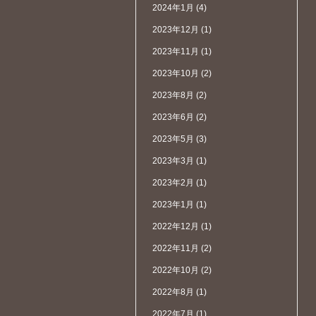
2024年1月
(4)
2023年12月
(1)
2023年11月
(1)
2023年10月
(2)
2023年8月
(2)
2023年6月
(2)
2023年5月
(3)
2023年3月
(1)
2023年2月
(1)
2023年1月
(1)
2022年12月
(1)
2022年11月
(2)
2022年10月
(2)
2022年8月
(1)
2022年7月
(1)