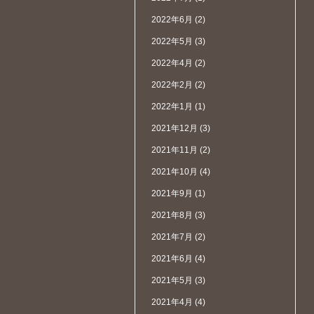
2022年6月
(2)
2022年5月
(3)
2022年4月
(2)
2022年2月
(2)
2022年1月
(1)
2021年12月
(3)
2021年11月
(2)
2021年10月
(4)
2021年9月
(1)
2021年8月
(3)
2021年7月
(2)
2021年6月
(4)
2021年5月
(3)
2021年4月
(4)