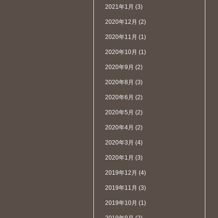
2021年1月
(3)
2020年12月
(2)
2020年11月
(1)
2020年10月
(1)
2020年9月
(2)
2020年8月
(3)
2020年6月
(2)
2020年5月
(2)
2020年4月
(2)
2020年3月
(4)
2020年1月
(3)
2019年12月
(4)
2019年11月
(3)
2019年10月
(1)