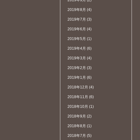
2019年9月
(2)
2019年8月
(4)
2019年7月
(3)
2019年6月
(4)
2019年5月
(1)
2019年4月
(6)
2019年3月
(4)
2019年2月
(3)
2019年1月
(6)
2018年12月
(4)
2018年11月
(6)
2018年10月
(1)
2018年9月
(2)
2018年8月
(1)
2018年7月
(5)