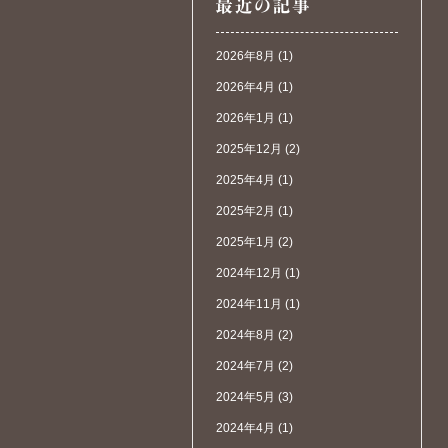
2026年8月
(1)
2026年4月
(1)
2026年1月
(1)
2025年12月
(2)
2025年4月
(1)
2025年2月
(1)
2025年1月
(2)
2024年12月
(1)
2024年11月
(1)
2024年8月
(2)
2024年7月
(2)
2024年5月
(3)
2024年4月
(1)