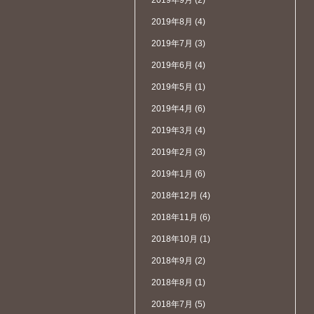
2019年9月
(2)
2019年8月
(4)
2019年7月
(3)
2019年6月
(4)
2019年5月
(1)
2019年4月
(6)
2019年3月
(4)
2019年2月
(3)
2019年1月
(6)
2018年12月
(4)
2018年11月
(6)
2018年10月
(1)
2018年9月
(2)
2018年8月
(1)
2018年7月
(5)