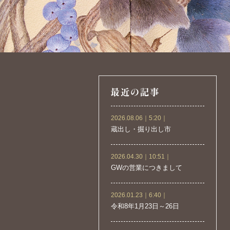
2026.08.06｜5:20｜
蔵出し・掘り出し市
2026.04.30｜10:51｜
GWの営業につきまして
2026.01.23｜6:40｜
令和8年1月23日～26日