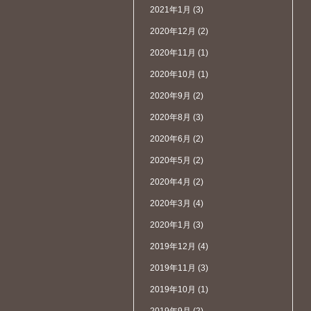
2021年1月
(3)
2020年12月
(2)
2020年11月
(1)
2020年10月
(1)
2020年9月
(2)
2020年8月
(3)
2020年6月
(2)
2020年5月
(2)
2020年4月
(2)
2020年3月
(4)
2020年1月
(3)
2019年12月
(4)
2019年11月
(3)
2019年10月
(1)