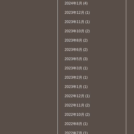
2024年1月
(4)
2023年12月
(1)
2023年11月
(1)
2023年10月
(2)
2023年8月
(2)
2023年6月
(2)
2023年5月
(3)
2023年3月
(1)
2023年2月
(1)
2023年1月
(1)
2022年12月
(1)
2022年11月
(2)
2022年10月
(2)
2022年8月
(1)
2022年7月
(1)