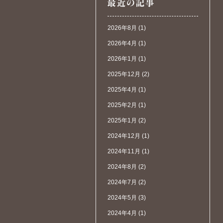
2026年8月
(1)
2026年4月
(1)
2026年1月
(1)
2025年12月
(2)
2025年4月
(1)
2025年2月
(1)
2025年1月
(2)
2024年12月
(1)
2024年11月
(1)
2024年8月
(2)
2024年7月
(2)
2024年5月
(3)
2024年4月
(1)