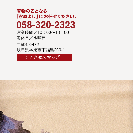
営業時間／10：00〜18：00
定休日／水曜日
〒501-0472
岐阜県本巣市下福島269-1