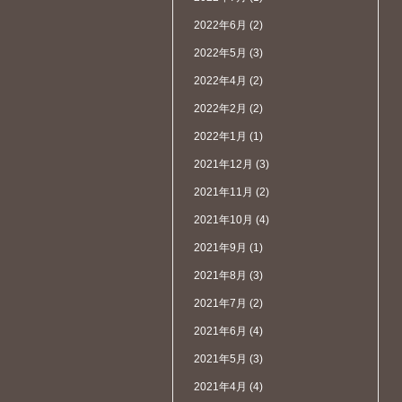
2022年6月
(2)
2022年5月
(3)
2022年4月
(2)
2022年2月
(2)
2022年1月
(1)
2021年12月
(3)
2021年11月
(2)
2021年10月
(4)
2021年9月
(1)
2021年8月
(3)
2021年7月
(2)
2021年6月
(4)
2021年5月
(3)
2021年4月
(4)