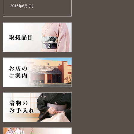
2015年6月
(1)