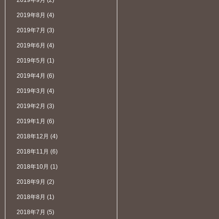
2019年9月
(2)
2019年8月
(4)
2019年7月
(3)
2019年6月
(4)
2019年5月
(1)
2019年4月
(6)
2019年3月
(4)
2019年2月
(3)
2019年1月
(6)
2018年12月
(4)
2018年11月
(6)
2018年10月
(1)
2018年9月
(2)
2018年8月
(1)
2018年7月
(5)