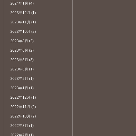
2024年1月
(4)
2023年12月
(1)
2023年11月
(1)
2023年10月
(2)
2023年8月
(2)
2023年6月
(2)
2023年5月
(3)
2023年3月
(1)
2023年2月
(1)
2023年1月
(1)
2022年12月
(1)
2022年11月
(2)
2022年10月
(2)
2022年8月
(1)
2022年7月
(1)