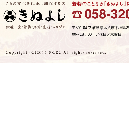
〒501-0472 岐阜県本巣市下福島2
00〜18：00 定休日／水曜日