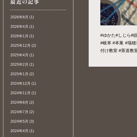
2026年8月
(1)
2026年4月
(1)
#ゆかた#しじら#
2026年1月
(1)
#岐阜 #本巣 #瑞穂
2025年12月
(2)
付け教室 #茶道教室
2025年4月
(1)
2025年2月
(1)
2025年1月
(2)
2024年12月
(1)
2024年11月
(1)
2024年8月
(2)
2024年7月
(2)
2024年5月
(3)
2024年4月
(1)