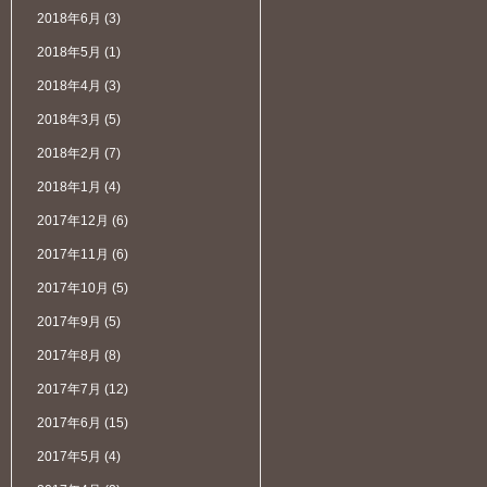
2018年6月
(3)
2018年5月
(1)
2018年4月
(3)
2018年3月
(5)
2018年2月
(7)
2018年1月
(4)
2017年12月
(6)
2017年11月
(6)
2017年10月
(5)
2017年9月
(5)
2017年8月
(8)
2017年7月
(12)
2017年6月
(15)
2017年5月
(4)