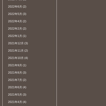
2022年6月
(2)
2022年5月
(3)
2022年4月
(2)
2022年2月
(2)
2022年1月
(1)
2021年12月
(3)
2021年11月
(2)
2021年10月
(4)
2021年9月
(1)
2021年8月
(3)
2021年7月
(2)
2021年6月
(4)
2021年5月
(3)
2021年4月
(4)