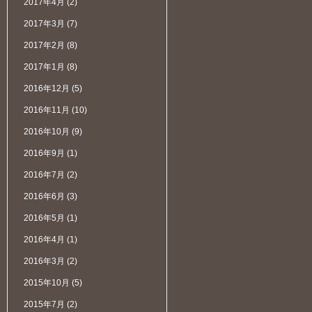
2017年4月
(2)
2017年3月
(7)
2017年2月
(8)
2017年1月
(8)
2016年12月
(5)
2016年11月
(10)
2016年10月
(9)
2016年9月
(1)
2016年7月
(2)
2016年6月
(3)
2016年5月
(1)
2016年4月
(1)
2016年3月
(2)
2015年10月
(5)
2015年7月
(2)