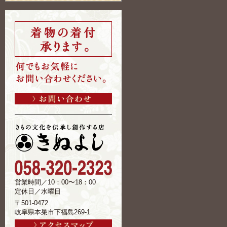
営業時間／10：00〜18：00
定休日／水曜日
〒501-0472
岐阜県本巣市下福島269-1