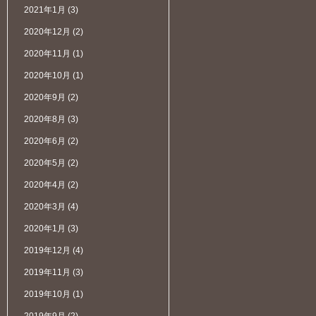
2021年1月
(3)
2020年12月
(2)
2020年11月
(1)
2020年10月
(1)
2020年9月
(2)
2020年8月
(3)
2020年6月
(2)
2020年5月
(2)
2020年4月
(2)
2020年3月
(4)
2020年1月
(3)
2019年12月
(4)
2019年11月
(3)
2019年10月
(1)