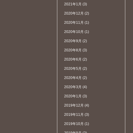
2021年1月
(3)
2020年12月
(2)
2020年11月
(1)
2020年10月
(1)
2020年9月
(2)
2020年8月
(3)
2020年6月
(2)
2020年5月
(2)
2020年4月
(2)
2020年3月
(4)
2020年1月
(3)
2019年12月
(4)
2019年11月
(3)
2019年10月
(1)