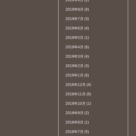
2019年9月
(2)
2019年8月
(4)
2019年7月
(3)
2019年6月
(4)
2019年5月
(1)
2019年4月
(6)
2019年3月
(4)
2019年2月
(3)
2019年1月
(6)
2018年12月
(4)
2018年11月
(6)
2018年10月
(1)
2018年9月
(2)
2018年8月
(1)
2018年7月
(5)