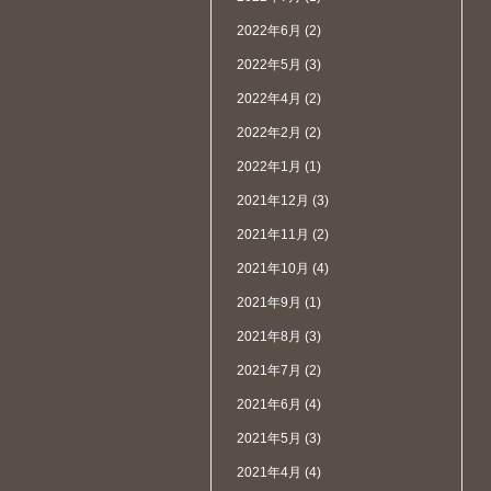
2022年6月
(2)
2022年5月
(3)
2022年4月
(2)
2022年2月
(2)
2022年1月
(1)
2021年12月
(3)
2021年11月
(2)
2021年10月
(4)
2021年9月
(1)
2021年8月
(3)
2021年7月
(2)
2021年6月
(4)
2021年5月
(3)
2021年4月
(4)