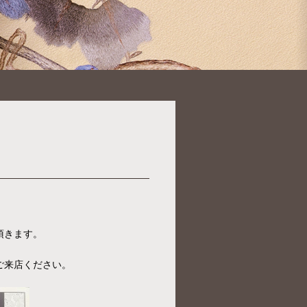
頂きます。
ご来店ください。