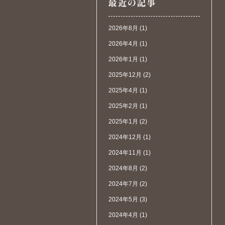
2026年8月
(1)
2026年4月
(1)
2026年1月
(1)
2025年12月
(2)
2025年4月
(1)
2025年2月
(1)
2025年1月
(2)
2024年12月
(1)
2024年11月
(1)
2024年8月
(2)
2024年7月
(2)
2024年5月
(3)
2024年4月
(1)