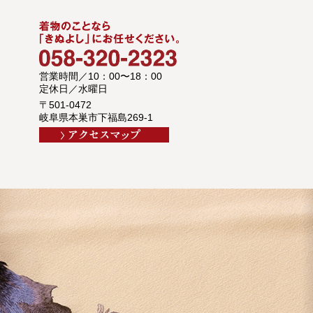
営業時間／10：00〜18：00
定休日／水曜日
〒501-0472
岐阜県本巣市下福島269-1