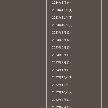
2024年1月
(4)
2023年12月
(1)
2023年11月
(1)
2023年10月
(2)
2023年8月
(2)
2023年6月
(2)
2023年5月
(3)
2023年3月
(1)
2023年2月
(1)
2023年1月
(1)
2022年12月
(1)
2022年11月
(2)
2022年10月
(2)
2022年8月
(1)
2022年7月
(1)